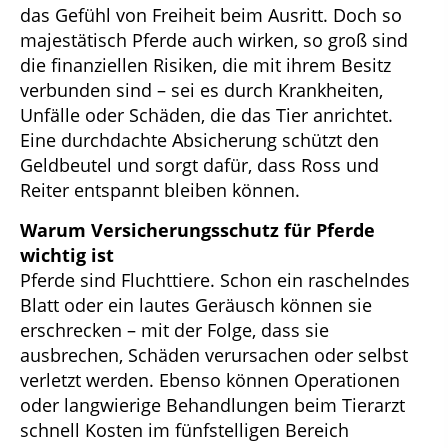
das Gefühl von Freiheit beim Ausritt. Doch so
majestätisch Pferde auch wirken, so groß sind
die finanziellen Risiken, die mit ihrem Besitz
verbunden sind – sei es durch Krankheiten,
Unfälle oder Schäden, die das Tier anrichtet.
Eine durchdachte Absicherung schützt den
Geldbeutel und sorgt dafür, dass Ross und
Reiter entspannt bleiben können.
Warum Versicherungsschutz für Pferde
wichtig ist
Pferde sind Fluchttiere. Schon ein raschelndes
Blatt oder ein lautes Geräusch können sie
erschrecken – mit der Folge, dass sie
ausbrechen, Schäden verursachen oder selbst
verletzt werden. Ebenso können Operationen
oder langwierige Behandlungen beim Tierarzt
schnell Kosten im fünfstelligen Bereich