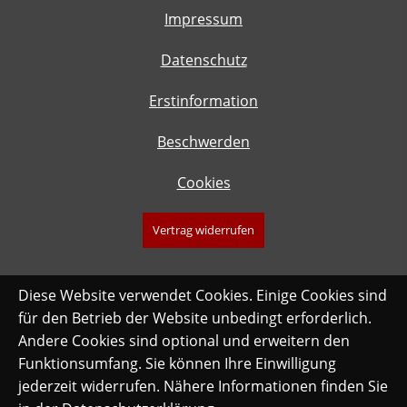
Impressum
Datenschutz
Erstinformation
Beschwerden
Cookies
Vertrag widerrufen
Diese Website verwendet Cookies. Einige Cookies sind
für den Betrieb der Website unbedingt erforderlich.
Andere Cookies sind optional und erweitern den
Funktionsumfang. Sie können Ihre Einwilligung
jederzeit widerrufen. Nähere Informationen finden Sie