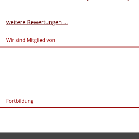
weitere Bewertungen ...
Wir sind Mitglied von
Fortbildung