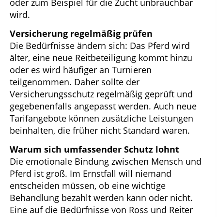
oder zum Beispiel für die Zucht unbrauchbar
wird.
Versicherung regelmäßig prüfen
Die Bedürfnisse ändern sich: Das Pferd wird
älter, eine neue Reitbeteiligung kommt hinzu
oder es wird häufiger an Turnieren
teilgenommen. Daher sollte der
Versicherungsschutz regelmäßig geprüft und
gegebenenfalls angepasst werden. Auch neue
Tarifangebote können zusätzliche Leistungen
beinhalten, die früher nicht Standard waren.
Warum sich umfassender Schutz lohnt
Die emotionale Bindung zwischen Mensch und
Pferd ist groß. Im Ernstfall will niemand
entscheiden müssen, ob eine wichtige
Behandlung bezahlt werden kann oder nicht.
Eine auf die Bedürfnisse von Ross und Reiter