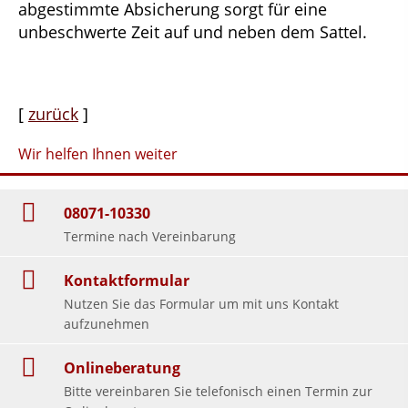
abgestimmte Absicherung sorgt für eine
unbeschwerte Zeit auf und neben dem Sattel.
[
zurück
]
Wir helfen Ihnen weiter
08071-10330
Termine nach Vereinbarung
Kontaktformular
Nutzen Sie das Formular um mit uns Kontakt
aufzunehmen
Onlineberatung
Bitte vereinbaren Sie telefonisch einen Termin zur