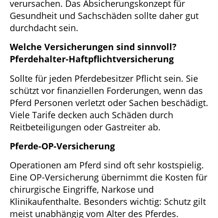
verursachen. Das Absicherungskonzept für
Gesundheit und Sachschäden sollte daher gut
durchdacht sein.
Welche Versicherungen sind sinnvoll?
Pferdehalter-Haftpflichtversicherung
Sollte für jeden Pferdebesitzer Pflicht sein. Sie
schützt vor finanziellen Forderungen, wenn das
Pferd Personen verletzt oder Sachen beschädigt.
Viele Tarife decken auch Schäden durch
Reitbeteiligungen oder Gastreiter ab.
Pferde-OP-Versicherung
Operationen am Pferd sind oft sehr kostspielig.
Eine OP-Versicherung übernimmt die Kosten für
chirurgische Eingriffe, Narkose und
Klinikaufenthalte. Besonders wichtig: Schutz gilt
meist unabhängig vom Alter des Pferdes.