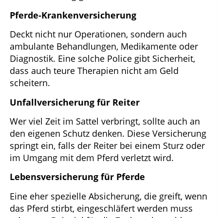
Pferde-Krankenversicherung
Deckt nicht nur Operationen, sondern auch
ambulante Behandlungen, Medikamente oder
Diagnostik. Eine solche Police gibt Sicherheit,
dass auch teure Therapien nicht am Geld
scheitern.
Unfallversicherung für Reiter
Wer viel Zeit im Sattel verbringt, sollte auch an
den eigenen Schutz denken. Diese Versicherung
springt ein, falls der Reiter bei einem Sturz oder
im Umgang mit dem Pferd verletzt wird.
Lebensversicherung für Pferde
Eine eher spezielle Absicherung, die greift, wenn
das Pferd stirbt, eingeschläfert werden muss