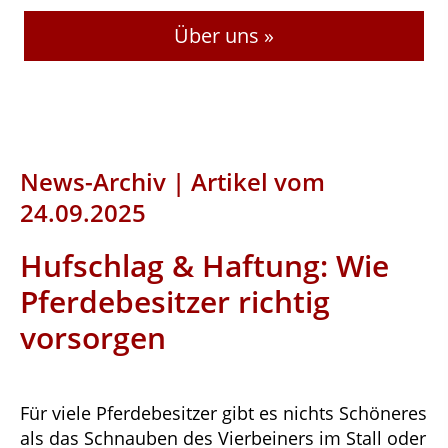
Über uns »
News-Archiv | Artikel vom
24.09.2025
Hufschlag & Haftung: Wie
Pferdebesitzer richtig
vorsorgen
Für viele Pferdebesitzer gibt es nichts Schöneres
als das Schnauben des Vierbeiners im Stall oder