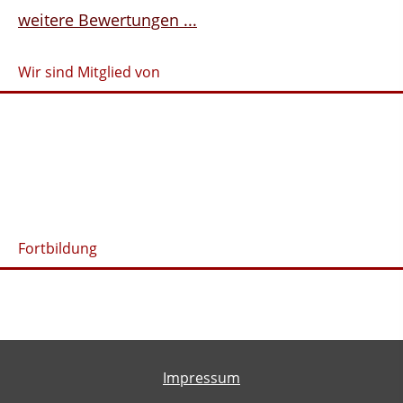
weitere Bewertungen ...
Wir sind Mitglied von
Fortbildung
Impressum