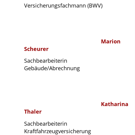
Versicherungsfachmann (BWV)
Marion
Scheurer
Sachbearbeiterin
Gebäude/Abrechnung
Katharina
Thaler
Sachbearbeiterin
Kraftfahrzeugversicherung