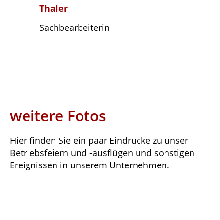
Thaler
Sachbearbeiterin
weitere Fotos
Hier finden Sie ein paar Eindrücke zu unser
Betriebsfeiern und -ausflügen und sonstigen
Ereignissen in unserem Unternehmen.