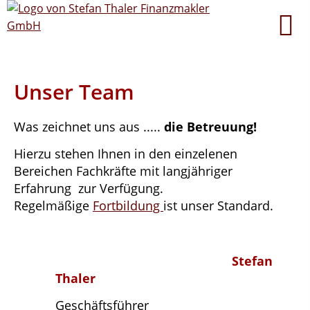
Unser Team
Was zeichnet uns aus .....
die Betreuung!
Hierzu stehen Ihnen in den einzelenen
Bereichen Fachkräfte mit langjähriger
Erfahrung zur Verfügung.
Regelmäßige
Fortbildung
ist unser Standard.
Stefan
Thaler
Geschäftsführer