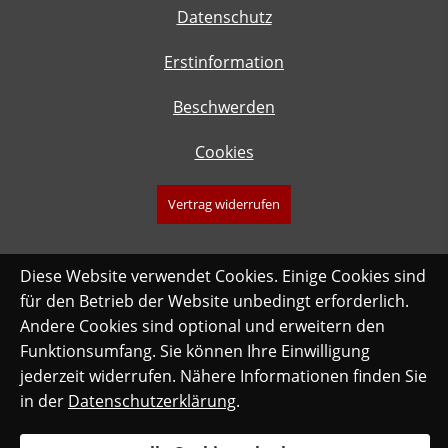
Datenschutz
Erstinformation
Beschwerden
Cookies
Vertrag widerrufen
Diese Website verwendet Cookies. Einige Cookies sind
für den Betrieb der Website unbedingt erforderlich.
Andere Cookies sind optional und erweitern den
Funktionsumfang. Sie können Ihre Einwilligung
jederzeit widerrufen. Nähere Informationen finden Sie
in der
Datenschutzerklärung
.