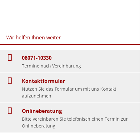
Wir helfen Ihnen weiter
08071-10330
Termine nach Vereinbarung
Kontaktformular
Nutzen Sie das Formular um mit uns Kontakt
aufzunehmen
Onlineberatung
Bitte vereinbaren Sie telefonisch einen Termin zur
Onlineberatung