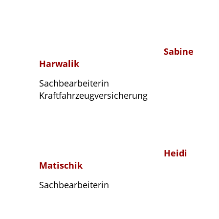
Sabine
Harwalik
Sachbearbeiterin
Kraftfahrzeugversicherung
Heidi
Matischik
Sachbearbeiterin