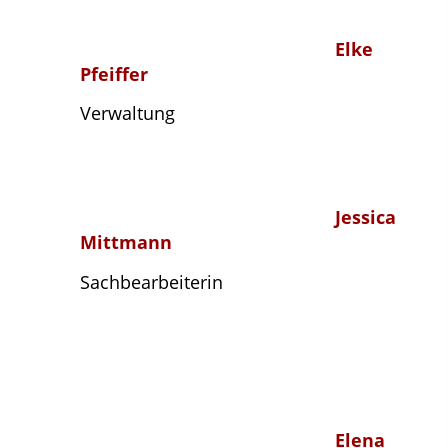
Elke
Pfeiffer
Verwaltung
Jessica
Mittmann
Sachbearbeiterin
Elena