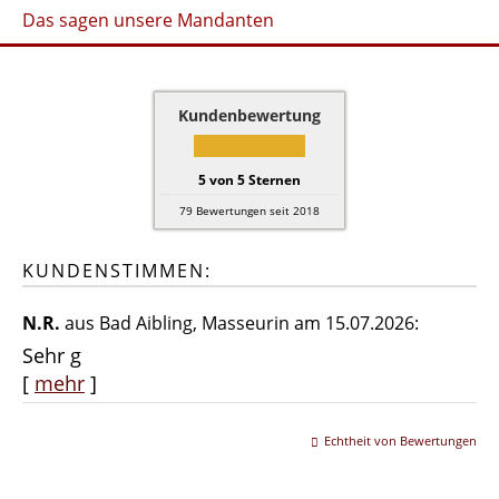
Das sagen unsere Mandanten
Kundenbewertung
5
von
5
Sternen
79
Bewertungen seit 2018
KUNDENSTIMMEN:
N.R.
aus Bad Aibling
, Masseurin
am 15.07.2026:
Sehr g
[
mehr
]
Echtheit von Bewertungen