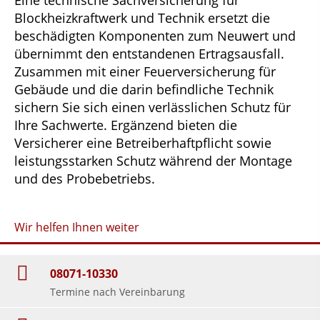
Blockheizkraftwerk und Technik ersetzt die
beschädigten Komponenten zum Neuwert und
übernimmt den entstandenen Ertragsausfall.
Zusammen mit einer Feuerversicherung für
Gebäude und die darin befindliche Technik
sichern Sie sich einen verlässlichen Schutz für
Ihre Sachwerte. Ergänzend bieten die
Versicherer eine Betreiberhaftpflicht sowie
leistungsstarken Schutz während der Montage
und des Probebetriebs.
Wir helfen Ihnen weiter
08071-10330
Termine nach Vereinbarung