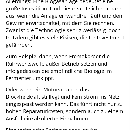
Allerdings: Eine Biogasanlage bedeutet eine
große Investition. Und diese zahlt sich nur dann
aus, wenn die Anlage einwandfrei läuft und den
Gewinn erwirtschaftet, mit dem Sie rechnen.
Zwar ist die Technologie sehr zuverlässig, doch
trotzdem gibt es viele Risiken, die Ihr Investment
gefährden.
Zum Beispiel dann, wenn Fremdkörper die
Rührwerkswelle außer Betrieb setzen und
infolgedessen die empfindliche Biologie im
Fermenter umkippt.
Oder wenn ein Motorschaden das
Blockheizkraft stilllegt und kein Strom ins Netz
eingespeist werden kann. Das führt nicht nur zu
hohen Reparaturkosten, sondern auch zu einem
Ausfall einkalkulierter Einnahmen.
Eine technische Sachversicherung für