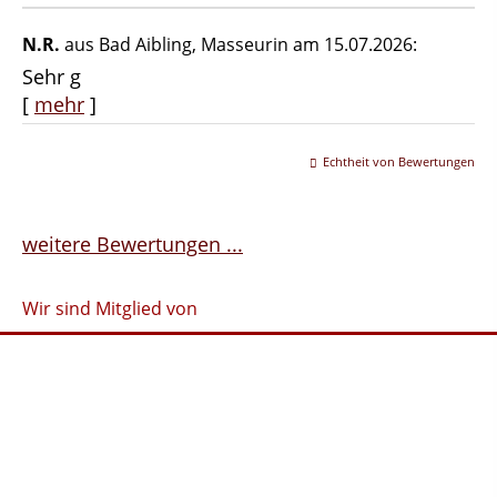
N.R.
aus Bad Aibling
, Masseurin
am 15.07.2026:
Sehr g
[
mehr
]
Echtheit von Bewertungen
weitere Bewertungen ...
Wir sind Mitglied von