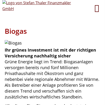
Biogas
Ihr grünes Investment ist mit der richtigen
Versicherung nachhaltig sicher
Grüne Energie liegt im Trend: Biogasanlagen
versorgen bereits rund fünf Millionen
Privathaushalte mit Ökostrom und ganz
nebenbei viele regionale Abnehmer mit Wärme.
Als Betreiber einer Anlage profitieren Sie von
diesem Trend und verschaffen sich ein
zusätzliches wirtschaftliches Standbein.