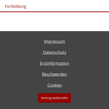
Fortbildung
Impressum
Datenschutz
Erstinformation
Beschwerden
Cookies
Vertrag widerrufen