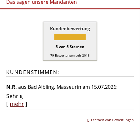
Das sagen unsere Mandanten
Kundenbewertung
5
von
5
Sternen
79
Bewertungen seit 2018
KUNDENSTIMMEN:
N.R.
aus Bad Aibling
, Masseurin
am 15.07.2026:
Sehr g
[
mehr
]
Echtheit von Bewertungen