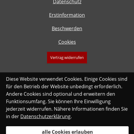
Datenschutz
Erstinformation
Beschwerden
Cookies
Vertrag widerrufen
Diese Website verwendet Cookies. Einige Cookies sind
für den Betrieb der Website unbedingt erforderlich.
Andere Cookies sind optional und erweitern den
Funktionsumfang. Sie können Ihre Einwilligung
jederzeit widerrufen. Nähere Informationen finden Sie
in der
Datenschutzerklärung
.
alle Cookies erlauben