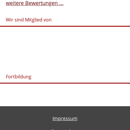
weitere Bewertungen ...
Wir sind Mitglied von
Fortbildung
Impressum