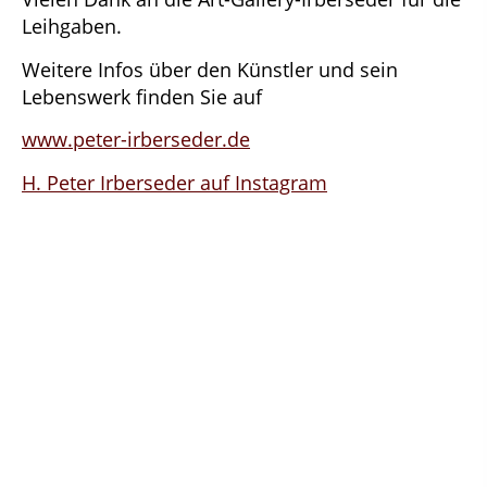
Leihgaben.
Weitere Infos über den Künstler und sein
Lebenswerk finden Sie auf
www.peter-irberseder.de
H. Peter Irberseder auf Instagram