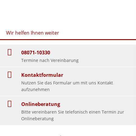
Wir helfen Ihnen weiter
08071-10330
Termine nach Vereinbarung
Kontaktformular
Nutzen Sie das Formular um mit uns Kontakt
aufzunehmen
Onlineberatung
Bitte vereinbaren Sie telefonisch einen Termin zur
Onlineberatung