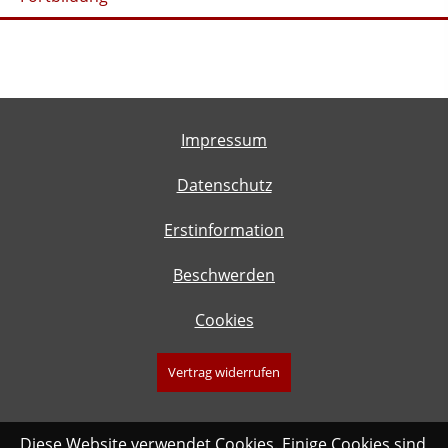
Impressum
Datenschutz
Erstinformation
Beschwerden
Cookies
Vertrag widerrufen
Diese Website verwendet Cookies. Einige Cookies sind