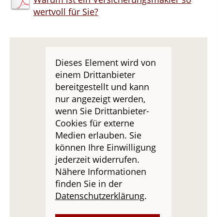
wertvoll für Sie?
Dieses Element wird von
einem Drittanbieter
bereitgestellt und kann
nur angezeigt werden,
wenn Sie Drittanbieter-
Cookies für externe
Medien erlauben. Sie
können Ihre Einwilligung
jederzeit widerrufen.
Nähere Informationen
finden Sie in der
Datenschutzerklärung
.