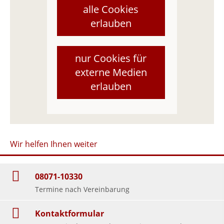
alle Cookies
erlauben
nur Cookies für
externe Medien
erlauben
Wir helfen Ihnen weiter
08071-10330
Termine nach Vereinbarung
Kontaktformular