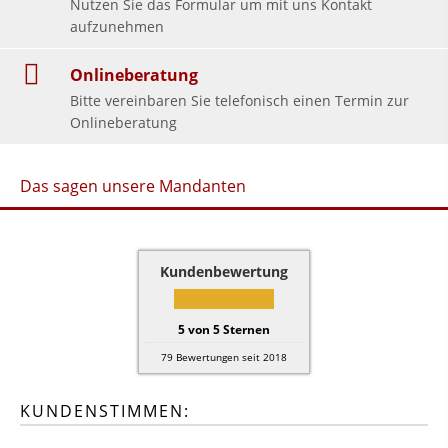
Nutzen Sie das Formular um mit uns Kontakt
aufzunehmen
Onlineberatung
Bitte vereinbaren Sie telefonisch einen Termin zur
Onlineberatung
Das sagen unsere Mandanten
Kundenbewertung
5
von
5
Sternen
79
Bewertungen seit 2018
KUNDENSTIMMEN: