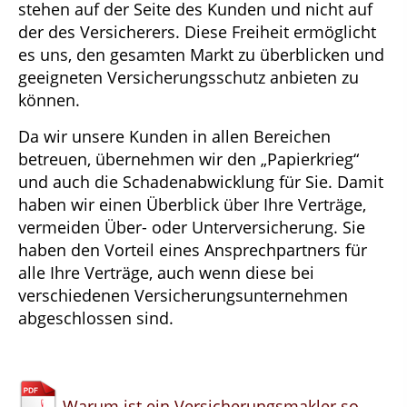
stehen auf der Seite des Kunden und nicht auf
der des Versicherers. Diese Freiheit ermöglicht
es uns, den gesamten Markt zu überblicken und
geeigneten Versicherungsschutz anbieten zu
können.
Da wir unsere Kunden in allen Bereichen
betreuen, übernehmen wir den „Papierkrieg“
und auch die Schadenabwicklung für Sie. Damit
haben wir einen Überblick über Ihre Verträge,
vermeiden Über- oder Unterversicherung. Sie
haben den Vorteil eines Ansprechpartners für
alle Ihre Verträge, auch wenn diese bei
verschiedenen Versicherungsunternehmen
abgeschlossen sind.
Warum ist ein Versicherungsmakler so