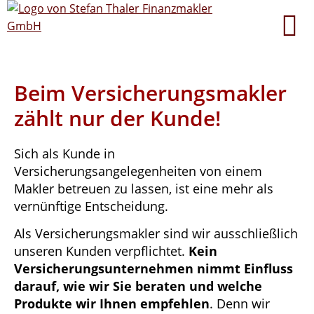
Beim Versicherungsmakler
zählt nur der Kunde!
Sich als Kunde in
Versicherungsangelegenheiten von einem
Makler betreuen zu lassen, ist eine mehr als
vernünftige Entscheidung.
Als Versicherungsmakler sind wir ausschließlich
unseren Kunden verpflichtet.
Kein
Versicherungsunternehmen nimmt Einfluss
darauf, wie wir Sie beraten und welche
Produkte wir Ihnen empfehlen
. Denn wir