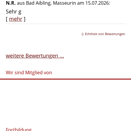
N.R.
aus Bad Aibling
, Masseurin
am 15.07.2026:
Sehr g
[
mehr
]
Echtheit von Bewertungen
weitere Bewertungen ...
Wir sind Mitglied von
Fortbildung