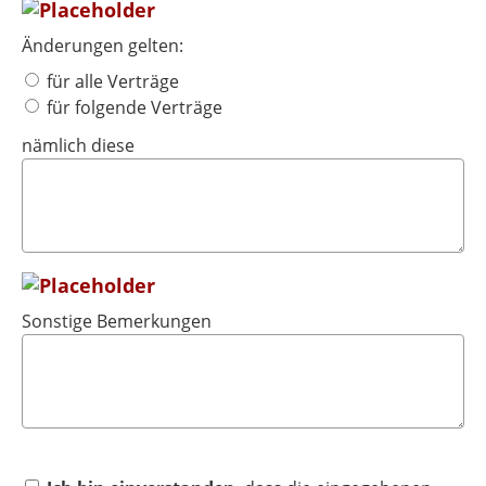
Änderungen gelten:
für alle Verträge
für folgende Verträge
nämlich diese
Sonstige Bemerkungen