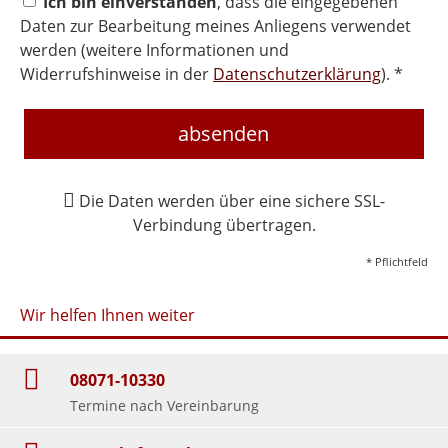
Ich bin einverstanden
, dass die eingegebenen
Daten zur Bearbeitung meines Anliegens verwendet
werden (weitere Informationen und
Widerrufshinweise in der
Datenschutzerklärung
). *
absenden
Die Daten werden über eine sichere SSL-
Verbindung übertragen.
* Pflichtfeld
Wir helfen Ihnen weiter
08071-10330
Termine nach Vereinbarung