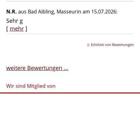
N.R.
aus Bad Aibling
, Masseurin
am 15.07.2026:
Sehr g
[
mehr
]
Echtheit von Bewertungen
weitere Bewertungen ...
Wir sind Mitglied von