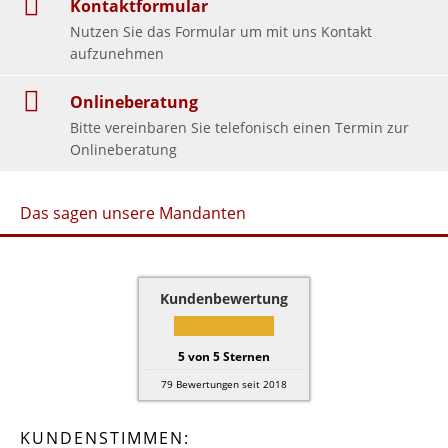
Kontaktformular
Nutzen Sie das Formular um mit uns Kontakt
aufzunehmen
Onlineberatung
Bitte vereinbaren Sie telefonisch einen Termin zur
Onlineberatung
Das sagen unsere Mandanten
Kundenbewertung
5
von
5
Sternen
79
Bewertungen seit 2018
KUNDENSTIMMEN: