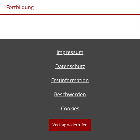
Fortbildung
Impressum
Datenschutz
Erstinformation
Beschwerden
Cookies
Vertrag widerrufen