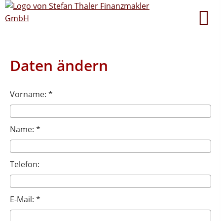
Daten ändern
Vorname: *
Name: *
Telefon:
E-Mail: *