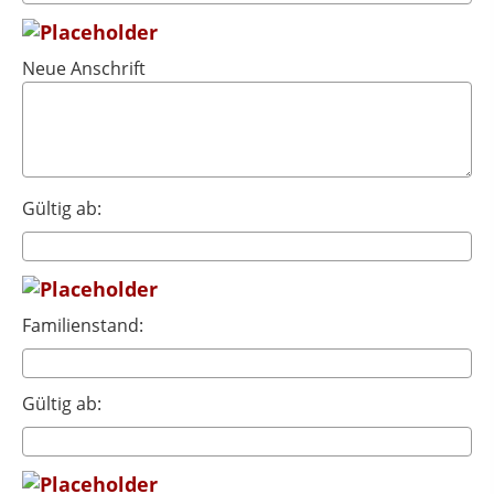
Neue Anschrift
Gültig ab:
Familienstand:
Gültig ab: