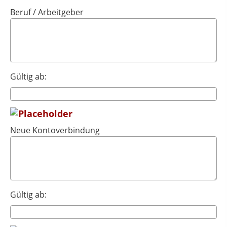
Beruf / Arbeitgeber
Gültig ab:
Neue Kontoverbindung
Gültig ab: