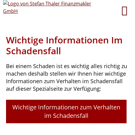
Wichtige Informationen Im
Schadensfall
Bei einem Schaden ist es wichtig alles richtig zu
machen deshalb stellen wir Ihnen hier wichtige
Informationen zum Verhalten im Schadensfall
auf dieser Spezialseite zur Verfügung:
Wichtige Informationen zum Verhalten
im Schadensfall