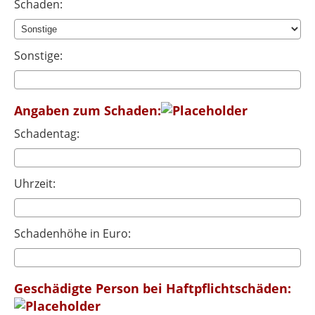
Schaden:
Sonstige:
Angaben zum Schaden:
Schadentag:
Uhrzeit:
Schadenhöhe in Euro:
Geschädigte Person bei Haftpflichtschäden: