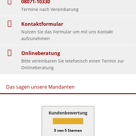
08071-10330
Termine nach Vereinbarung
Kontaktformular
Nutzen Sie das Formular um mit uns Kontakt
aufzunehmen
Onlineberatung
Bitte vereinbaren Sie telefonisch einen Termin zur
Onlineberatung
Das sagen unsere Mandanten
Kundenbewertung
5
von
5
Sternen