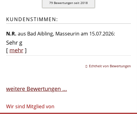
79
Bewertungen seit 2018
KUNDENSTIMMEN:
N.R.
aus Bad Aibling
, Masseurin
am 15.07.2026:
Sehr g
[
mehr
]
Echtheit von Bewertungen
weitere Bewertungen ...
Wir sind Mitglied von