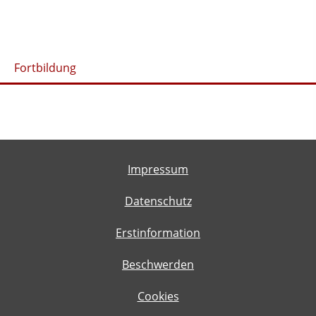
Fortbildung
Impressum
Datenschutz
Erstinformation
Beschwerden
Cookies