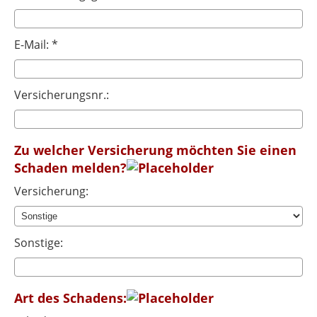
E-Mail: *
Versicherungsnr.:
Zu welcher Versicherung möchten Sie einen
Schaden melden?
Versicherung:
Sonstige:
Art des Schadens: