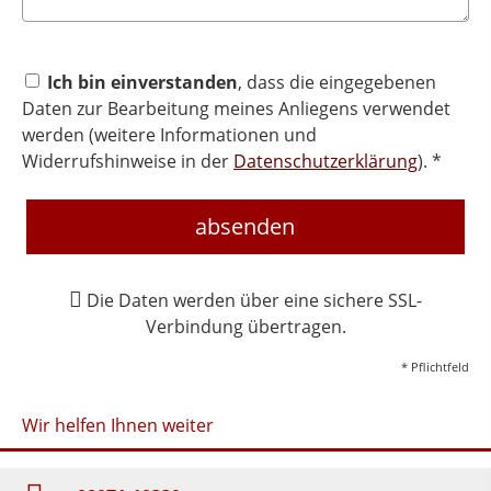
Ich bin einverstanden
, dass die eingegebenen
Daten zur Bearbeitung meines Anliegens verwendet
werden (weitere Informationen und
Widerrufshinweise in der
Datenschutzerklärung
). *
absenden
Die Daten werden über eine sichere SSL-
Verbindung übertragen.
* Pflichtfeld
Wir helfen Ihnen weiter