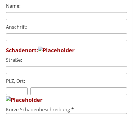
Name:
Anschrift:
Schadenort:
Straße:
PLZ, Ort:
Kurze Schadenbeschreibung *