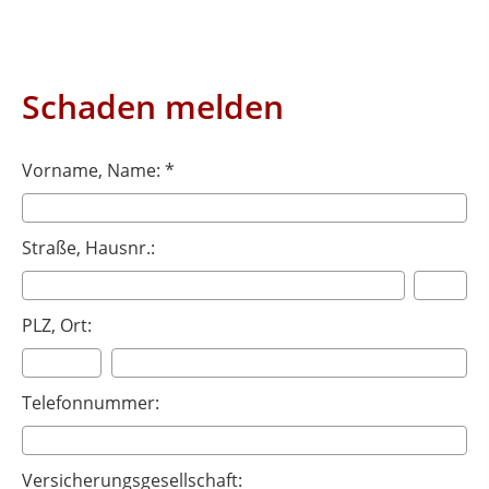
Schaden melden
Vorname, Name: *
Straße, Hausnr.:
PLZ, Ort:
Telefonnummer:
Versicherungsgesellschaft: