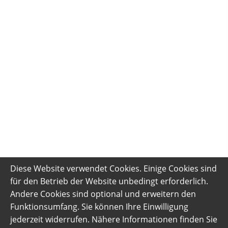
Diese Website verwendet Cookies. Einige Cookies sind
für den Betrieb der Website unbedingt erforderlich.
Andere Cookies sind optional und erweitern den
Funktionsumfang. Sie können Ihre Einwilligung
jederzeit widerrufen. Nähere Informationen finden Sie