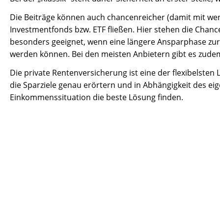
Die Beiträge können auch chancenreicher (damit mit weni
Investmentfonds bzw. ETF fließen. Hier stehen die Cha
besonders geeignet, wenn eine längere Ansparphase zur 
werden können. Bei den meisten Anbietern gibt es zudem
Die private Rentenversicherung ist eine der flexibelsten
die Sparziele genau erörtern und in Abhängigkeit des e
Einkommenssituation die beste Lösung finden.