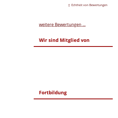
Echtheit von Bewertungen
weitere Bewertungen ...
Wir sind Mitglied von
Fortbildung