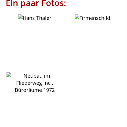
Ein paar Fotos: