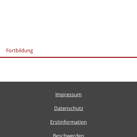
Fortbildung
Impressum
Datenschutz
Erstinformation
Beschwerden