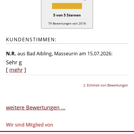
5
von
5
Sternen
79
Bewertungen seit 2018
KUNDENSTIMMEN:
N.R.
aus Bad Aibling
, Masseurin
am 15.07.2026:
Sehr g
[
mehr
]
Echtheit von Bewertungen
weitere Bewertungen ...
Wir sind Mitglied von