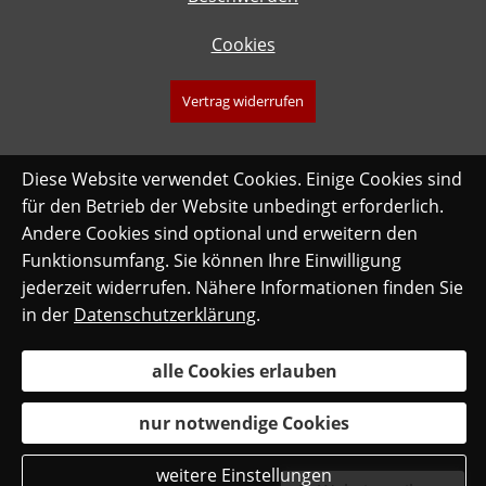
Cookies
Vertrag widerrufen
Diese Website verwendet Cookies. Einige Cookies sind
für den Betrieb der Website unbedingt erforderlich.
Andere Cookies sind optional und erweitern den
Funktionsumfang. Sie können Ihre Einwilligung
jederzeit widerrufen. Nähere Informationen finden Sie
in der
Datenschutzerklärung
.
alle Cookies erlauben
nur notwendige Cookies
weitere Einstellungen