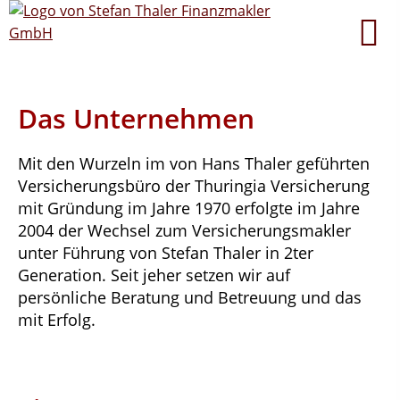
Das Unternehmen
Mit den Wurzeln im von Hans Thaler geführten
Versicherungsbüro der Thuringia Versicherung
mit Gründung im Jahre 1970 erfolgte im Jahre
2004 der Wechsel zum Versicherungsmakler
unter Führung von Stefan Thaler in 2ter
Generation. Seit jeher setzen wir auf
persönliche Beratung und Betreuung und das
mit Erfolg.