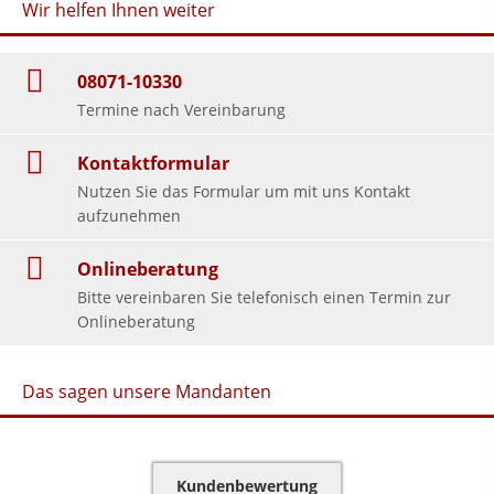
Wir helfen Ihnen weiter
08071-10330
Termine nach Vereinbarung
Kontaktformular
Nutzen Sie das Formular um mit uns Kontakt
aufzunehmen
Onlineberatung
Bitte vereinbaren Sie telefonisch einen Termin zur
Onlineberatung
Das sagen unsere Mandanten
Kundenbewertung