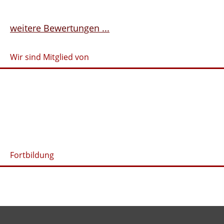
weitere Bewertungen ...
Wir sind Mitglied von
Fortbildung