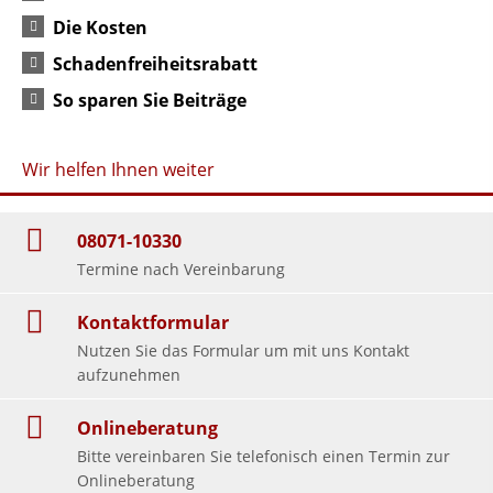
Die Kosten
Schadenfreiheitsrabatt
So sparen Sie Beiträge
Wir helfen Ihnen weiter
08071-10330
Termine nach Vereinbarung
Kontaktformular
Nutzen Sie das Formular um mit uns Kontakt
aufzunehmen
Onlineberatung
Bitte vereinbaren Sie telefonisch einen Termin zur
Onlineberatung