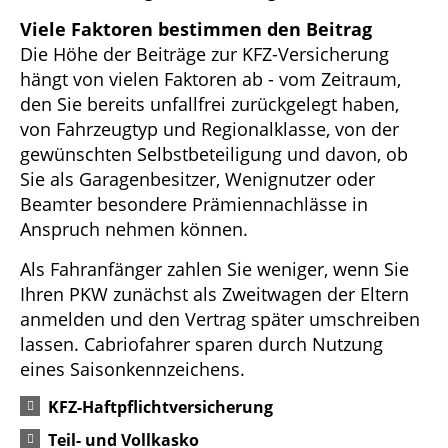
Viele Faktoren bestimmen den Beitrag
Die Höhe der Beiträge zur KFZ-Versicherung
hängt von vielen Faktoren ab - vom Zeitraum,
den Sie bereits unfallfrei zurückgelegt haben,
von Fahrzeugtyp und Regionalklasse, von der
gewünschten Selbstbeteiligung und davon, ob
Sie als Garagenbesitzer, Wenignutzer oder
Beamter besondere Prämiennachlässe in
Anspruch nehmen können.
Als Fahranfänger zahlen Sie weniger, wenn Sie
Ihren PKW zunächst als Zweitwagen der Eltern
anmelden und den Vertrag später umschreiben
lassen. Cabriofahrer sparen durch Nutzung
eines Saisonkennzeichens.
KFZ-Haftpflichtversicherung
Teil- und Vollkasko