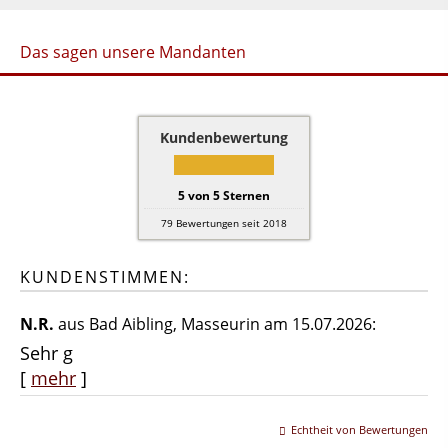
Das sagen unsere Mandanten
Kundenbewertung
5
von
5
Sternen
79
Bewertungen seit 2018
KUNDENSTIMMEN:
N.R.
aus Bad Aibling
, Masseurin
am 15.07.2026:
Sehr g
[
mehr
]
Echtheit von Bewertungen