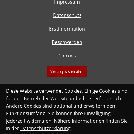
Impressum
Datenschutz
Erstinformation
Beschwerden
Cookies
Vertrag widerrufen
Diese Website verwendet Cookies. Einige Cookies sind
für den Betrieb der Website unbedingt erforderlich.
Andere Cookies sind optional und erweitern den
Funktionsumfang. Sie können Ihre Einwilligung
jederzeit widerrufen. Nähere Informationen finden Sie
in der
Datenschutzerklärung
.