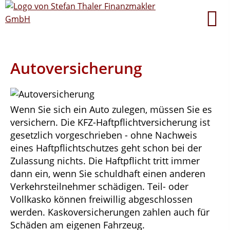
Autoversicherung
Wenn Sie sich ein Auto zulegen, müssen Sie es
versichern. Die KFZ-Haftpflichtversicherung ist
gesetzlich vorgeschrieben - ohne Nachweis
eines Haftpflichtschutzes geht schon bei der
Zulassung nichts. Die Haftpflicht tritt immer
dann ein, wenn Sie schuldhaft einen anderen
Verkehrsteilnehmer schädigen. Teil- oder
Vollkasko können freiwillig abgeschlossen
werden. Kaskoversicherungen zahlen auch für
Schäden am eigenen Fahrzeug.