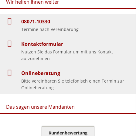
Wir helfen Ihnen weiter
08071-10330
Termine nach Vereinbarung
Kontaktformular
Nutzen Sie das Formular um mit uns Kontakt
aufzunehmen
Onlineberatung
Bitte vereinbaren Sie telefonisch einen Termin zur
Onlineberatung
Das sagen unsere Mandanten
Kundenbewertung