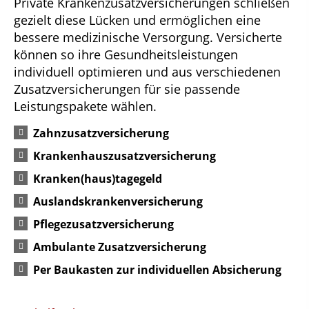
Private Krankenzusatzversicherungen schließen
gezielt diese Lücken und ermöglichen eine
bessere medizinische Versorgung. Versicherte
können so ihre Gesundheitsleistungen
individuell optimieren und aus verschiedenen
Zusatzversicherungen für sie passende
Leistungspakete wählen.
Zahnzusatzversicherung
Krankenhauszusatzversicherung
Kranken(haus)tagegeld
Auslandskrankenversicherung
Pflegezusatzversicherung
Ambulante Zusatzversicherung
Per Baukasten zur individuellen Absicherung