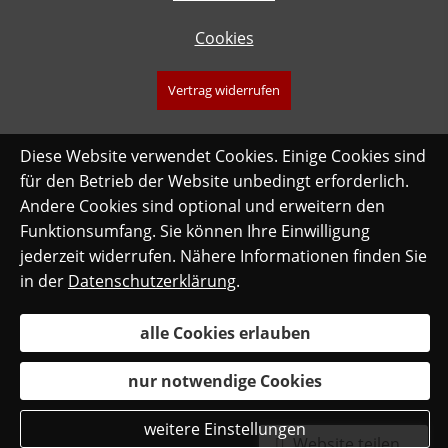
Cookies
Vertrag widerrufen
Diese Website verwendet Cookies. Einige Cookies sind
für den Betrieb der Website unbedingt erforderlich.
Andere Cookies sind optional und erweitern den
Funktionsumfang. Sie können Ihre Einwilligung
jederzeit widerrufen. Nähere Informationen finden Sie
in der
Datenschutzerklärung
.
alle Cookies erlauben
nur notwendige Cookies
weitere Einstellungen
Website teilen...