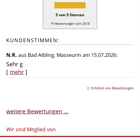
5
von
5
Sternen
79
Bewertungen seit 2018
KUNDENSTIMMEN:
N.R.
aus Bad Aibling
, Masseurin
am 15.07.2026:
Sehr g
[
mehr
]
Echtheit von Bewertungen
weitere Bewertungen ...
Wir sind Mitglied von