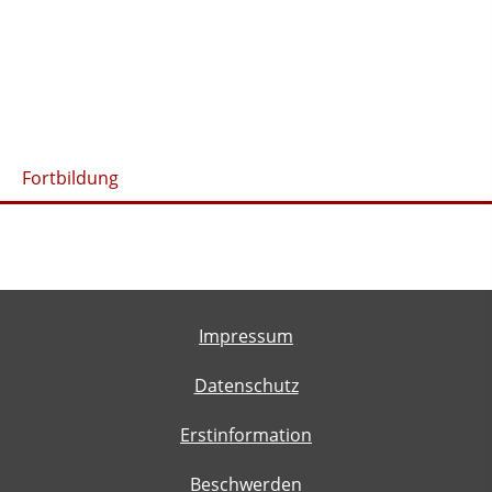
Fortbildung
Impressum
Datenschutz
Erstinformation
Beschwerden