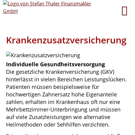
Krankenzusatzversicherung
Individuelle Gesundheitsversorgung
Die gesetzliche Krankenversicherung (GKV)
hinterlässt in vielen Bereichen Leistungslücken.
Patienten müssen beispielsweise für
hochwertigen Zahnersatz hohe Eigenanteile
zahlen, erhalten im Krankenhaus oft nur eine
Mehrbettzimmer-Unterbringung und müssen
auf viele Zusatzleistungen wie alternative
Heilmethoden oder Sehhilfen verzichten.