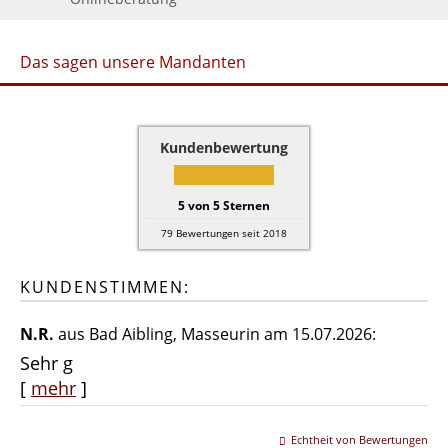
Das sagen unsere Mandanten
Kundenbewertung
5
von
5
Sternen
79
Bewertungen seit 2018
KUNDENSTIMMEN:
N.R.
aus Bad Aibling
, Masseurin
am 15.07.2026:
Sehr g
[
mehr
]
Echtheit von Bewertungen