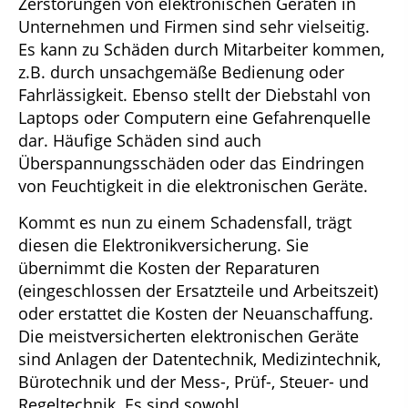
Zerstörungen von elektronischen Geräten in
Unternehmen und Firmen sind sehr vielseitig.
Es kann zu Schäden durch Mitarbeiter kommen,
z.B. durch unsachgemäße Bedienung oder
Fahrlässigkeit. Ebenso stellt der Diebstahl von
Laptops oder Computern eine Gefahrenquelle
dar. Häufige Schäden sind auch
Überspannungsschäden oder das Eindringen
von Feuchtigkeit in die elektronischen Geräte.
Kommt es nun zu einem Schadensfall, trägt
diesen die Elektronikversicherung. Sie
übernimmt die Kosten der Reparaturen
(eingeschlossen der Ersatzteile und Arbeitszeit)
oder erstattet die Kosten der Neuanschaffung.
Die meistversicherten elektronischen Geräte
sind Anlagen der Datentechnik, Medizintechnik,
Bürotechnik und der Mess-, Prüf-, Steuer- und
Regeltechnik. Es sind sowohl