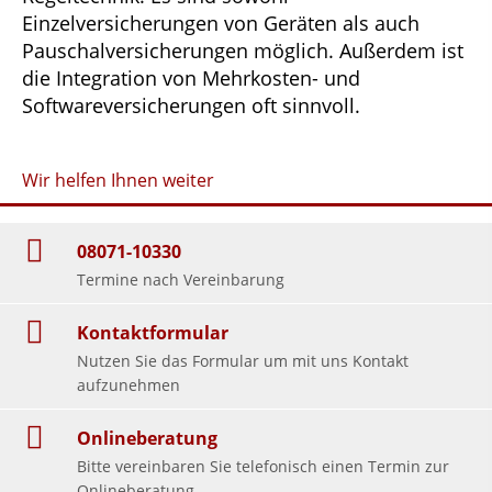
Einzelversicherungen von Geräten als auch
Pauschalversicherungen möglich. Außerdem ist
die Integration von Mehrkosten- und
Softwareversicherungen oft sinnvoll.
Wir helfen Ihnen weiter
08071-10330
Termine nach Vereinbarung
Kontaktformular
Nutzen Sie das Formular um mit uns Kontakt
aufzunehmen
Onlineberatung
Bitte vereinbaren Sie telefonisch einen Termin zur
Onlineberatung