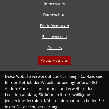
Impressum
Datenschutz
Erstinformation
Beschwerden
Cookies
Vertrag widerrufen
Diese Website verwendet Cookies. Einige Cookies sind
für den Betrieb der Website unbedingt erforderlich.
Andere Cookies sind optional und erweitern den
Funktionsumfang. Sie können Ihre Einwilligung
jederzeit widerrufen. Nähere Informationen finden Sie
in der
Datenschutzerklärung
.