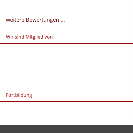
weitere Bewertungen ...
Wir sind Mitglied von
Fortbildung