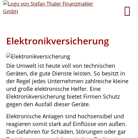
Elektronikversicherung
Die Umwelt ist heute voll von technischen
Geräten, die gute Dienste leisten. So besitzt in
der Regel jedes Unternehmen zahlreiche kleine
und große elektronische Helfer. Eine
Elektronikversicherung bietet Firmen Schutz
gegen den Ausfall dieser Geräte.
Elektronische Anlagen sind hochsensibel und
reagieren somit stark auf Einflüsse von außen.
Die Gefahren für Schäden, Störungen oder gar