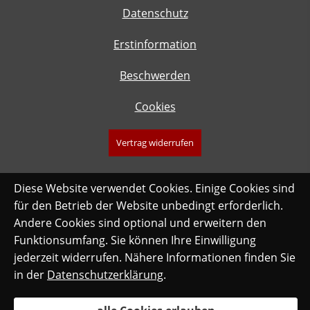
Datenschutz
Erstinformation
Beschwerden
Cookies
Vertrag widerrufen
Diese Website verwendet Cookies. Einige Cookies sind
für den Betrieb der Website unbedingt erforderlich.
Andere Cookies sind optional und erweitern den
Funktionsumfang. Sie können Ihre Einwilligung
jederzeit widerrufen. Nähere Informationen finden Sie
in der
Datenschutzerklärung
.