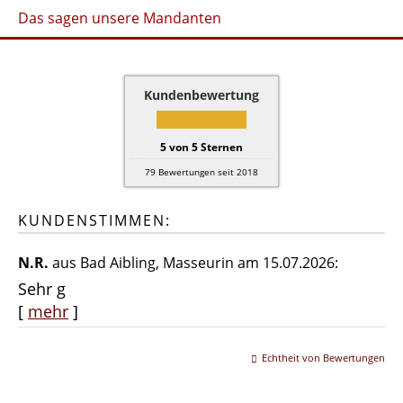
Das sagen unsere Mandanten
Kundenbewertung
5
von
5
Sternen
79
Bewertungen seit 2018
KUNDENSTIMMEN:
N.R.
aus Bad Aibling
, Masseurin
am 15.07.2026:
Sehr g
[
mehr
]
Echtheit von Bewertungen