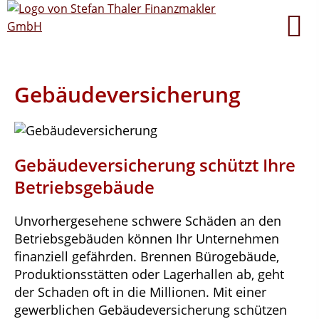
Gebäudeversicherung
Gebäudeversicherung schützt Ihre
Betriebsgebäude
Unvorhergesehene schwere Schäden an den
Betriebsgebäuden können Ihr Unternehmen
finanziell gefährden. Brennen Bürogebäude,
Produktionsstätten oder Lagerhallen ab, geht
der Schaden oft in die Millionen. Mit einer
gewerblichen Gebäudeversicherung schützen