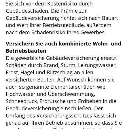
Sie sich vor dem Kostenrisiko durch
Gebäudeschäden. Die Prämie zur
Gebäudeversicherung richtet sich nach Bauart
und Wert Ihrer Betriebsgebäude, außerdem
nach dem Schadenrisiko Ihres Gewerbes.
Versichern Sie auch kombinierte Wohn- und
Betriebsbauten
Die gewerbliche Gebäudeversicherung ersetzt
Schäden durch Brand, Sturm, Leitungswasser,
Frost, Hagel und Blitzschlag an allen
versicherten Bauten. Auf Wunsch können Sie
auch so genannte Elementarschäden wie
Hochwasser und Überschwemmung,
Schneedruck, Erdrutsche und Erdbeben in die
Gebäudeversicherung einschließen. Der
Umfang des Versicherungsschutzes lässt sich
genau auf Ihren Betrieb abstimmen, so dass Sie