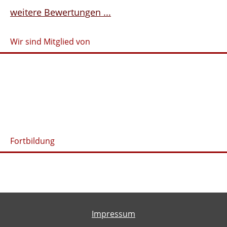
weitere Bewertungen ...
Wir sind Mitglied von
Fortbildung
Impressum