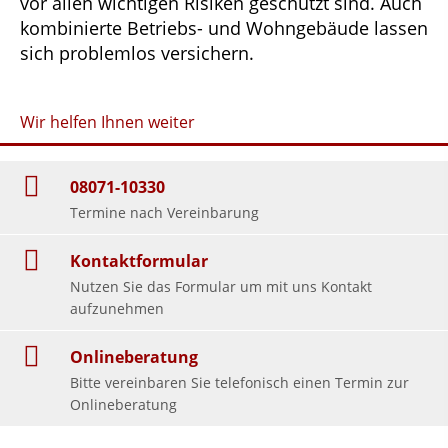
vor allen wichtigen Risiken geschützt sind. Auch
kombinierte Betriebs- und Wohngebäude lassen
sich problemlos versichern.
Wir helfen Ihnen weiter
08071-10330
Termine nach Vereinbarung
Kontaktformular
Nutzen Sie das Formular um mit uns Kontakt
aufzunehmen
Onlineberatung
Bitte vereinbaren Sie telefonisch einen Termin zur
Onlineberatung