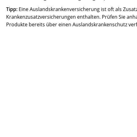
Tipp:
Eine Auslandskrankenversicherung ist oft als Zusat
Krankenzusatzversicherungen enthalten. Prüfen Sie anh
Produkte bereits über einen Auslandskrankenschutz ver