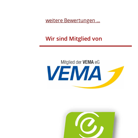
weitere Bewertungen ...
Wir sind Mitglied von