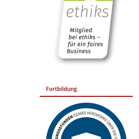
Fortbildung