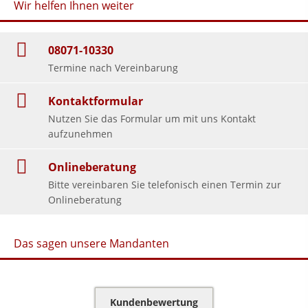
Wir helfen Ihnen weiter
08071-10330
Termine nach Vereinbarung
Kontaktformular
Nutzen Sie das Formular um mit uns Kontakt
aufzunehmen
Onlineberatung
Bitte vereinbaren Sie telefonisch einen Termin zur
Onlineberatung
Das sagen unsere Mandanten
Kundenbewertung