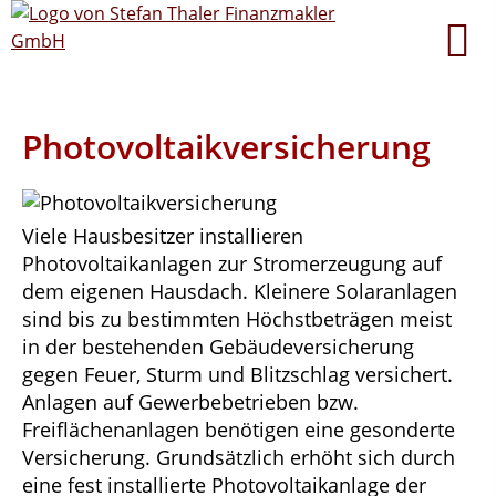
Photovoltaikversicherung
Viele Hausbesitzer installieren
Photovoltaikanlagen zur Stromerzeugung auf
dem eigenen Hausdach. Kleinere Solaranlagen
sind bis zu bestimmten Höchstbeträgen meist
in der bestehenden Gebäudeversicherung
gegen Feuer, Sturm und Blitzschlag versichert.
Anlagen auf Gewerbebetrieben bzw.
Freiflächenanlagen benötigen eine gesonderte
Versicherung. Grundsätzlich erhöht sich durch
eine fest installierte Photovoltaikanlage der