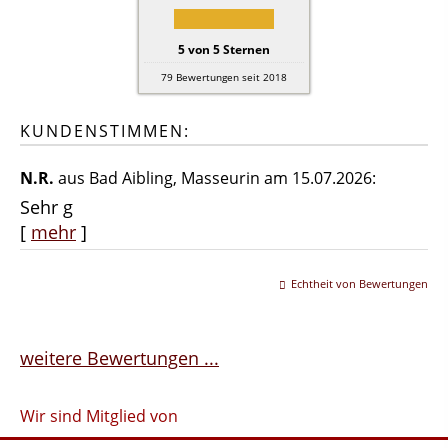
5
von
5
Sternen
79
Bewertungen seit 2018
KUNDENSTIMMEN:
N.R.
aus Bad Aibling
, Masseurin
am 15.07.2026:
Sehr g
[
mehr
]
Echtheit von Bewertungen
weitere Bewertungen ...
Wir sind Mitglied von