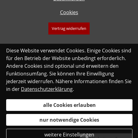
Cookies
Vertrag widerrufen
Diese Website verwendet Cookies. Einige Cookies sind
für den Betrieb der Website unbedingt erforderlich.
Andere Cookies sind optional und erweitern den
Funktionsumfang. Sie können Ihre Einwilligung
jederzeit widerrufen. Nähere Informationen finden Sie
in der
Datenschutzerklärung
.
alle Cookies erlauben
nur notwendige Cookies
weitere Einstellungen