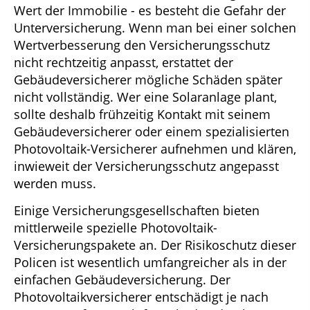
Wert der Immobilie - es besteht die Gefahr der
Unterversicherung. Wenn man bei einer solchen
Wertverbesserung den Versicherungsschutz
nicht rechtzeitig anpasst, erstattet der
Gebäudeversicherer mögliche Schäden später
nicht vollständig. Wer eine Solaranlage plant,
sollte deshalb frühzeitig Kontakt mit seinem
Gebäudeversicherer oder einem spezialisierten
Photovoltaik-Versicherer aufnehmen und klären,
inwieweit der Versicherungsschutz angepasst
werden muss.
Einige Versicherungsgesellschaften bieten
mittlerweile spezielle Photovoltaik-
Versicherungspakete an. Der Risikoschutz dieser
Policen ist wesentlich umfangreicher als in der
einfachen Gebäudeversicherung. Der
Photovoltaikversicherer entschädigt je nach