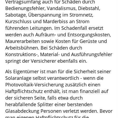
Vertragsumfang auch für Schäden durch
Bedienungsfehler, Vandalismus, Diebstahl,
Sabotage, Überspannung im Stromnetz,
Kurzschluss und Marderbiss an Strom
führenden Leitungen. Im Schadenfall ersetzt
werden auch Aufräum- und Entsorgungskosten,
Maurerarbeiten sowie Kosten für Gerüste und
Arbeitsbühnen. Bei Schäden durch
Konstruktions-, Material- und Ausführungsfehler
springt der Versicherer ebenfalls ein.
Als Eigentümer ist man für die Sicherheit seiner
Solaranlage selbst verantwortlich - wenn die
Photovoltaik-Versicherung zusätzlich einen
Haftpflichtschutz enthält, ist man finanziell auf
der sicheren Seite, falls etwa durch
herabfallende Splitter einer berstenden
Glasabdeckung Personen verletzt werden. Bevor
man eigenen Haftpflichtschutz für die