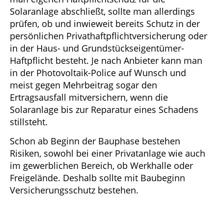
Solaranlage abschließt, sollte man allerdings
prüfen, ob und inwieweit bereits Schutz in der
persönlichen Privathaftpflichtversicherung oder
in der Haus- und Grundstückseigentümer-
Haftpflicht besteht. Je nach Anbieter kann man
in der Photovoltaik-Police auf Wunsch und
meist gegen Mehrbeitrag sogar den
Ertragsausfall mitversichern, wenn die
Solaranlage bis zur Reparatur eines Schadens
stillsteht.
Schon ab Beginn der Bauphase bestehen
Risiken, sowohl bei einer Privatanlage wie auch
im gewerblichen Bereich, ob Werkhalle oder
Freigelände. Deshalb sollte mit Baubeginn
Versicherungsschutz bestehen.