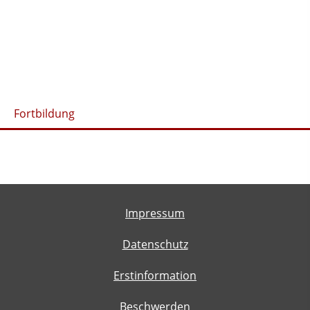
Fortbildung
Impressum
Datenschutz
Erstinformation
Beschwerden