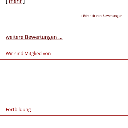
[
mehr
]
Echtheit von Bewertungen
weitere Bewertungen ...
Wir sind Mitglied von
Fortbildung