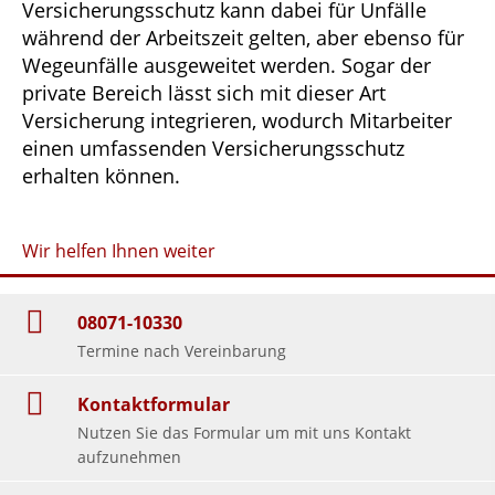
Versicherungsschutz kann dabei für Unfälle
während der Arbeitszeit gelten, aber ebenso für
Wegeunfälle ausgeweitet werden. Sogar der
private Bereich lässt sich mit dieser Art
Versicherung integrieren, wodurch Mitarbeiter
einen umfassenden Versicherungsschutz
erhalten können.
Wir helfen Ihnen weiter
08071-10330
Termine nach Vereinbarung
Kontaktformular
Nutzen Sie das Formular um mit uns Kontakt
aufzunehmen