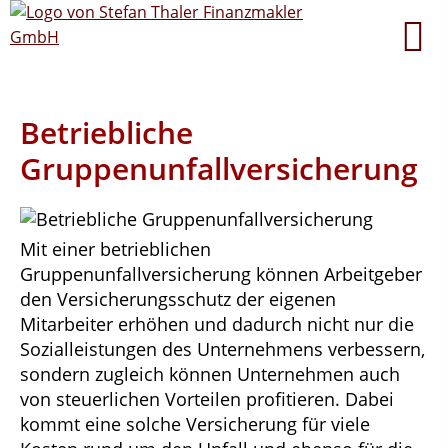
Betriebliche
Gruppenunfallversicherung
Mit einer betrieblichen
Gruppenunfallversicherung können Arbeitgeber
den Versicherungsschutz der eigenen
Mitarbeiter erhöhen und dadurch nicht nur die
Sozialleistungen des Unternehmens verbessern,
sondern zugleich können Unternehmen auch
von steuerlichen Vorteilen profitieren. Dabei
kommt eine solche Versicherung für viele