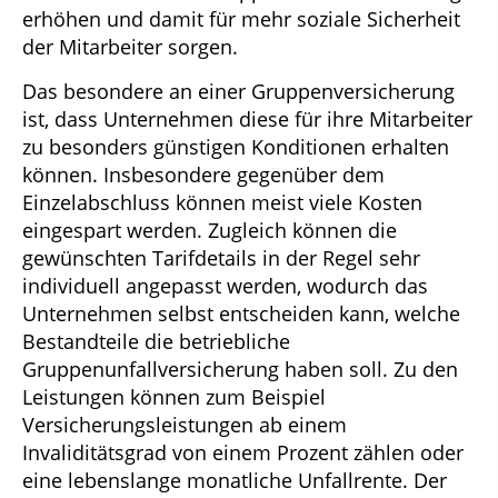
erhöhen und damit für mehr soziale Sicherheit
der Mitarbeiter sorgen.
Das besondere an einer Gruppenversicherung
ist, dass Unternehmen diese für ihre Mitarbeiter
zu besonders günstigen Konditionen erhalten
können. Insbesondere gegenüber dem
Einzelabschluss können meist viele Kosten
eingespart werden. Zugleich können die
gewünschten Tarifdetails in der Regel sehr
individuell angepasst werden, wodurch das
Unternehmen selbst entscheiden kann, welche
Bestandteile die betriebliche
Gruppenunfallversicherung haben soll. Zu den
Leistungen können zum Beispiel
Versicherungsleistungen ab einem
Invaliditätsgrad von einem Prozent zählen oder
eine lebenslange monatliche Unfallrente. Der