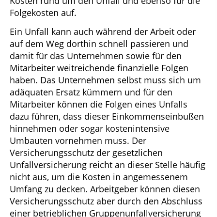
Kosten rund um den Unfall und ebenso für die
Folgekosten auf.
Ein Unfall kann auch während der Arbeit oder
auf dem Weg dorthin schnell passieren und
damit für das Unternehmen sowie für den
Mitarbeiter weitreichende finanzielle Folgen
haben. Das Unternehmen selbst muss sich um
adäquaten Ersatz kümmern und für den
Mitarbeiter können die Folgen eines Unfalls
dazu führen, dass dieser Einkommenseinbußen
hinnehmen oder sogar kostenintensive
Umbauten vornehmen muss. Der
Versicherungsschutz der gesetzlichen
Unfallversicherung reicht an dieser Stelle häufig
nicht aus, um die Kosten in angemessenem
Umfang zu decken. Arbeitgeber können diesen
Versicherungsschutz aber durch den Abschluss
einer betrieblichen Gruppenunfallversicherung