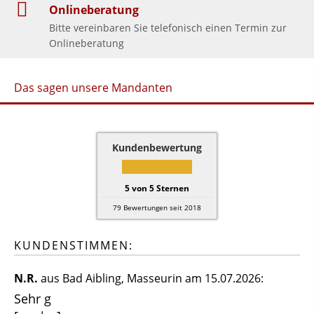
Onlineberatung
Bitte vereinbaren Sie telefonisch einen Termin zur
Onlineberatung
Das sagen unsere Mandanten
Kundenbewertung
5
von
5
Sternen
79
Bewertungen seit 2018
KUNDENSTIMMEN:
N.R.
aus Bad Aibling
, Masseurin
am 15.07.2026:
Sehr g