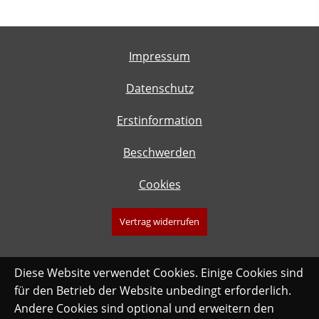
Impressum
Datenschutz
Erstinformation
Beschwerden
Cookies
Vertrag widerrufen
Diese Website verwendet Cookies. Einige Cookies sind
für den Betrieb der Website unbedingt erforderlich.
Andere Cookies sind optional und erweitern den