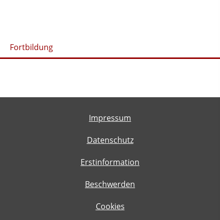
Fortbildung
Impressum
Datenschutz
Erstinformation
Beschwerden
Cookies