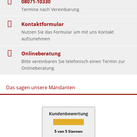
08071-10330
Termine nach Vereinbarung
Kontaktformular
Nutzen Sie das Formular um mit uns Kontakt
aufzunehmen
Onlineberatung
Bitte vereinbaren Sie telefonisch einen Termin zur
Onlineberatung
Das sagen unsere Mandanten
Kundenbewertung
5
von
5
Sternen