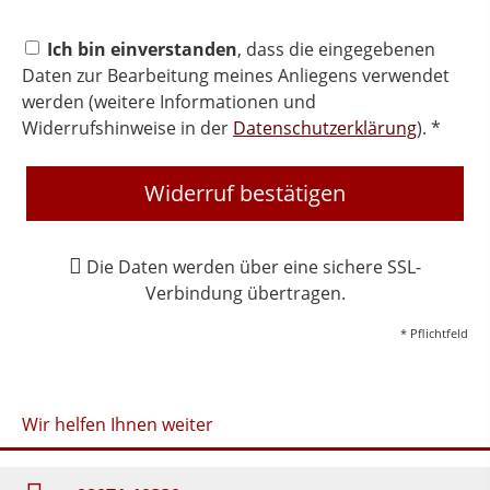
Ich bin einverstanden
, dass die eingegebenen
Daten zur Bearbeitung meines Anliegens verwendet
werden (weitere Informationen und
Widerrufshinweise in der
Datenschutzerklärung
). *
Widerruf bestätigen
Die Daten werden über eine sichere SSL-
Verbindung übertragen.
* Pflichtfeld
Wir helfen Ihnen weiter