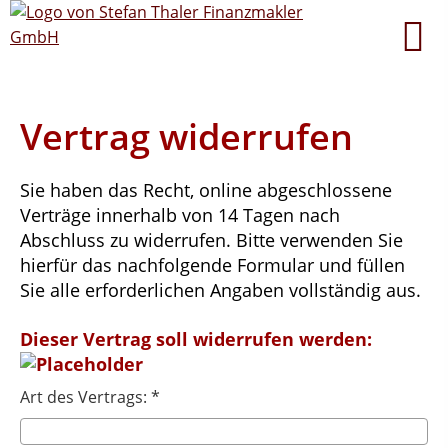
Vertrag widerrufen
Sie haben das Recht, online abgeschlossene
Verträge innerhalb von 14 Tagen nach
Abschluss zu widerrufen. Bitte verwenden Sie
hierfür das nachfolgende Formular und füllen
Sie alle erforderlichen Angaben vollständig aus.
Dieser Vertrag soll widerrufen werden:
Art des Vertrags: *