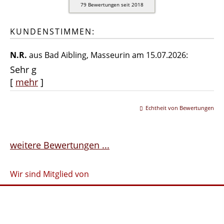
79
Bewertungen seit 2018
KUNDENSTIMMEN:
N.R.
aus Bad Aibling
, Masseurin
am 15.07.2026:
Sehr g
[
mehr
]
Echtheit von Bewertungen
weitere Bewertungen ...
Wir sind Mitglied von