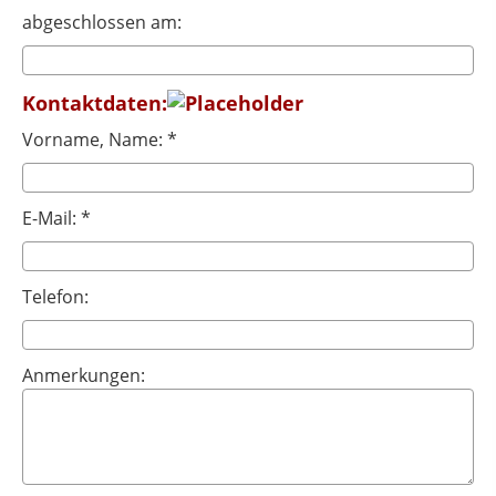
abgeschlossen am:
Kontaktdaten:
Vorname, Name: *
E-Mail: *
Telefon:
Anmerkungen: