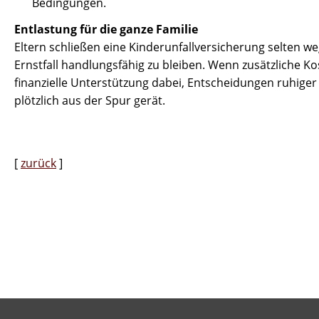
Bedingungen.
Entlastung für die ganze Familie
Eltern schließen eine Kinderunfallversicherung selten we
Ernstfall handlungsfähig zu bleiben. Wenn zusätzliche K
finanzielle Unterstützung dabei, Entscheidungen ruhiger z
plötzlich aus der Spur gerät.
[
zurück
]