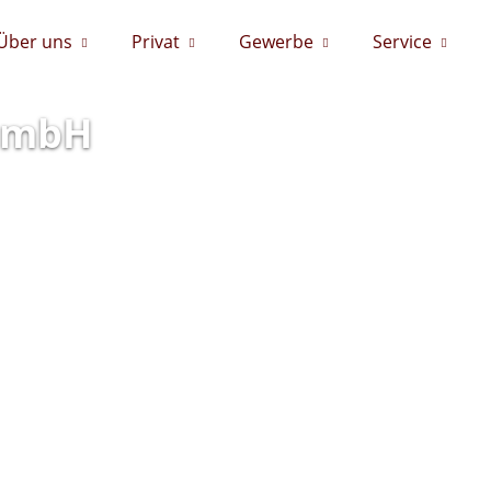
Über uns
Privat
Gewerbe
Service
 GmbH