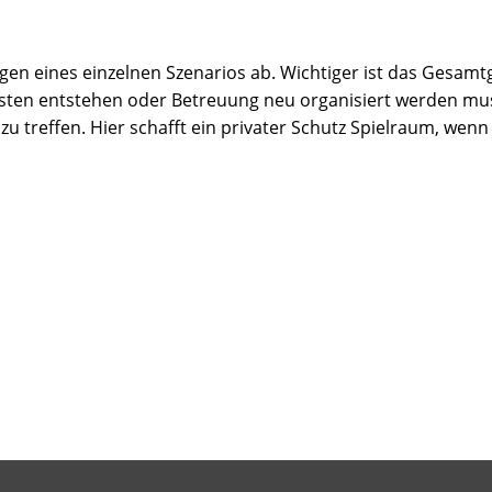
gen eines einzelnen Szenarios ab. Wichtiger ist das Gesamt
osten entstehen oder Betreuung neu organisiert werden muss
u treffen. Hier schafft ein privater Schutz Spielraum, wenn 