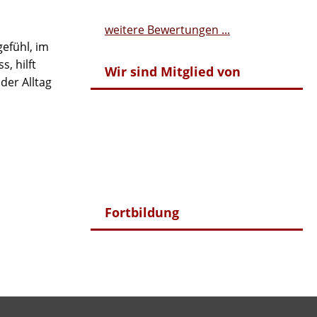
weitere Bewertungen ...
gefühl, im
, hilft
Wir sind Mitglied von
der Alltag
Fortbildung