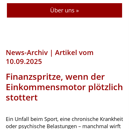
Über uns »
News-Archiv | Artikel vom
10.09.2025
Finanzspritze, wenn der
Einkommensmotor plötzlich
stottert
Ein Unfall beim Sport, eine chronische Krankheit
oder psychische Belastungen – manchmal wirft