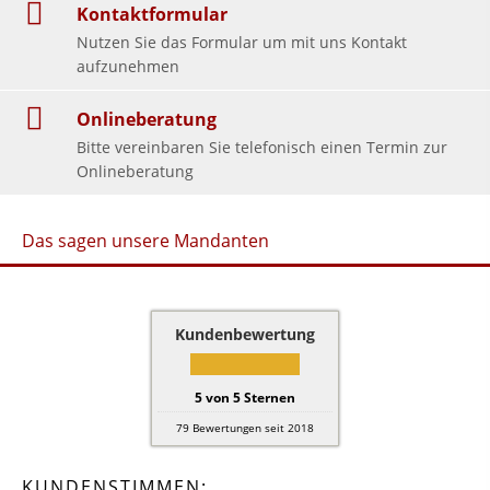
Kontaktformular
Nutzen Sie das Formular um mit uns Kontakt
aufzunehmen
Onlineberatung
Bitte vereinbaren Sie telefonisch einen Termin zur
Onlineberatung
Das sagen unsere Mandanten
Kundenbewertung
5
von
5
Sternen
79
Bewertungen seit 2018
KUNDENSTIMMEN: