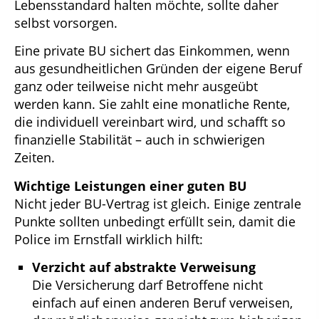
Lebensstandard halten möchte, sollte daher
selbst vorsorgen.
Eine private BU sichert das Einkommen, wenn
aus gesundheitlichen Gründen der eigene Beruf
ganz oder teilweise nicht mehr ausgeübt
werden kann. Sie zahlt eine monatliche Rente,
die individuell vereinbart wird, und schafft so
finanzielle Stabilität – auch in schwierigen
Zeiten.
Wichtige Leistungen einer guten BU
Nicht jeder BU-Vertrag ist gleich. Einige zentrale
Punkte sollten unbedingt erfüllt sein, damit die
Police im Ernstfall wirklich hilft:
Verzicht auf abstrakte Verweisung
Die Versicherung darf Betroffene nicht
einfach auf einen anderen Beruf verweisen,