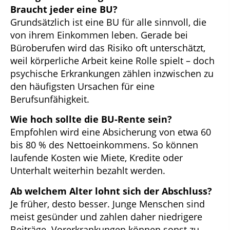
Braucht jeder eine BU?
Grundsätzlich ist eine BU für alle sinnvoll, die
von ihrem Einkommen leben. Gerade bei
Büroberufen wird das Risiko oft unterschätzt,
weil körperliche Arbeit keine Rolle spielt – doch
psychische Erkrankungen zählen inzwischen zu
den häufigsten Ursachen für eine
Berufsunfähigkeit.
Wie hoch sollte die BU-Rente sein?
Empfohlen wird eine Absicherung von etwa 60
bis 80 % des Nettoeinkommens. So können
laufende Kosten wie Miete, Kredite oder
Unterhalt weiterhin bezahlt werden.
Ab welchem Alter lohnt sich der Abschluss?
Je früher, desto besser. Junge Menschen sind
meist gesünder und zahlen daher niedrigere
Beiträge. Vorerkrankungen können sonst zu