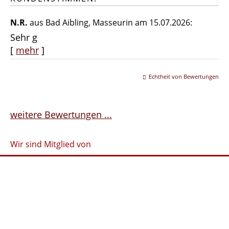
N.R.
aus Bad Aibling
, Masseurin
am 15.07.2026:
Sehr g
[
mehr
]
Echtheit von Bewertungen
weitere Bewertungen ...
Wir sind Mitglied von