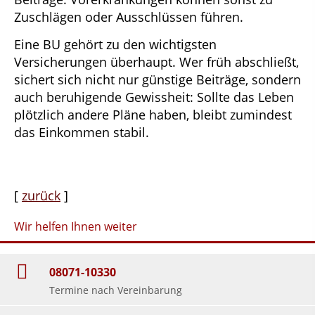
Zuschlägen oder Ausschlüssen führen.
Eine BU gehört zu den wichtigsten
Versicherungen überhaupt. Wer früh abschließt,
sichert sich nicht nur günstige Beiträge, sondern
auch beruhigende Gewissheit: Sollte das Leben
plötzlich andere Pläne haben, bleibt zumindest
das Einkommen stabil.
[
zurück
]
Wir helfen Ihnen weiter
08071-10330
Termine nach Vereinbarung