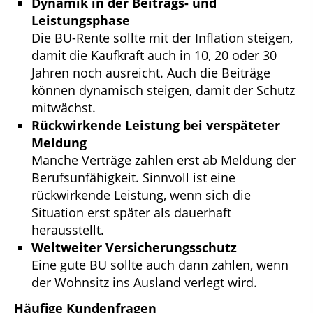
Dynamik in der Beitrags- und
Leistungsphase
Die BU-Rente sollte mit der Inflation steigen,
damit die Kaufkraft auch in 10, 20 oder 30
Jahren noch ausreicht. Auch die Beiträge
können dynamisch steigen, damit der Schutz
mitwächst.
Rückwirkende Leistung bei verspäteter
Meldung
Manche Verträge zahlen erst ab Meldung der
Berufsunfähigkeit. Sinnvoll ist eine
rückwirkende Leistung, wenn sich die
Situation erst später als dauerhaft
herausstellt.
Weltweiter Versicherungsschutz
Eine gute BU sollte auch dann zahlen, wenn
der Wohnsitz ins Ausland verlegt wird.
Häufige Kundenfragen