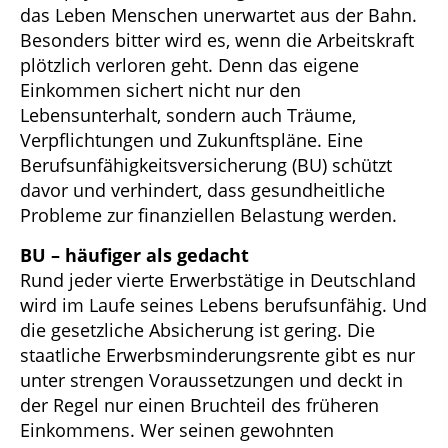
das Leben Menschen unerwartet aus der Bahn.
Besonders bitter wird es, wenn die Arbeitskraft
plötzlich verloren geht. Denn das eigene
Einkommen sichert nicht nur den
Lebensunterhalt, sondern auch Träume,
Verpflichtungen und Zukunftspläne. Eine
Berufsunfähigkeitsversicherung (BU) schützt
davor und verhindert, dass gesundheitliche
Probleme zur finanziellen Belastung werden.
BU – häufiger als gedacht
Rund jeder vierte Erwerbstätige in Deutschland
wird im Laufe seines Lebens berufsunfähig. Und
die gesetzliche Absicherung ist gering. Die
staatliche Erwerbsminderungsrente gibt es nur
unter strengen Voraussetzungen und deckt in
der Regel nur einen Bruchteil des früheren
Einkommens. Wer seinen gewohnten