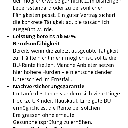
der möglicherweise gar nicht zum bisherigen
Lebensstandard oder zu persönlichen
Fähigkeiten passt. Ein guter Vertrag sichert
die konkrete Tätigkeit ab, die tatsächlich
ausgeübt wurde.
Leistung bereits ab 50 %
Berufsunfähigkeit
Bereits wenn die zuletzt ausgeübte Tätigkeit
zur Hälfte nicht mehr möglich ist, sollte die
BU-Rente fließen. Manche Anbieter setzen
hier höhere Hürden – ein entscheidender
Unterschied im Ernstfall.
Nachversicherungsgarantie
Im Laufe des Lebens ändern sich viele Dinge:
Hochzeit, Kinder, Hauskauf. Eine gute BU
ermöglicht es, die Rente bei solchen
Ereignissen ohne erneute
Gesundheitsprüfung zu erhöhen.