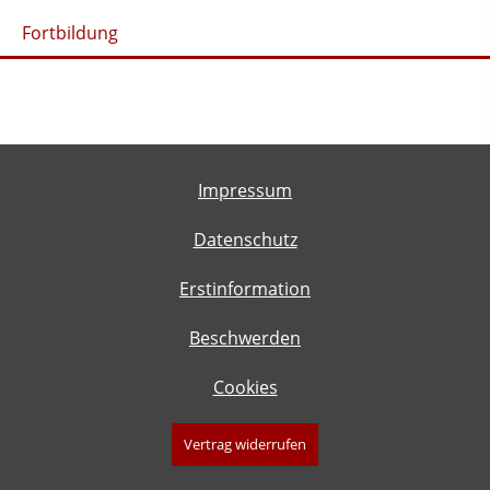
Fortbildung
Impressum
Datenschutz
Erstinformation
Beschwerden
Cookies
Vertrag widerrufen