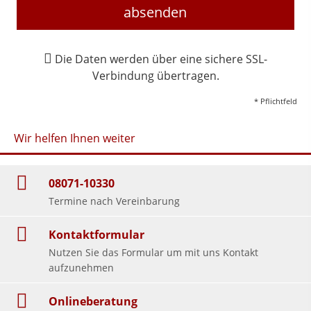
absenden
Die Daten werden über eine sichere SSL-
Verbindung übertragen.
* Pflichtfeld
Wir helfen Ihnen weiter
08071-10330
Termine nach Vereinbarung
Kontaktformular
Nutzen Sie das Formular um mit uns Kontakt
aufzunehmen
Onlineberatung