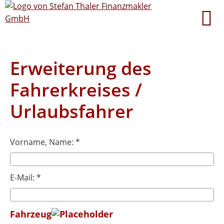
Erweiterung des
Fahrerkreises /
Urlaubsfahrer
Vorname, Name: *
E-Mail: *
Fahrzeug