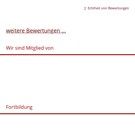
Echtheit von Bewertungen
weitere Bewertungen ...
Wir sind Mitglied von
Fortbildung