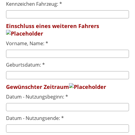
Kennzeichen Fahrzeug: *
Einschluss eines weiteren Fahrers
Vorname, Name: *
Geburtsdatum: *
Gewünschter Zeitraum
Datum - Nutzungsbeginn: *
Datum - Nutzungsende: *