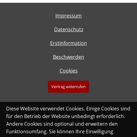
Impressum
Datenschutz
Erstinformation
Beschwerden
Cookies
Vertrag widerrufen
Diese Website verwendet Cookies. Einige Cookies sind
für den Betrieb der Website unbedingt erforderlich.
Andere Cookies sind optional und erweitern den
Funktionsumfang. Sie können Ihre Einwilligung