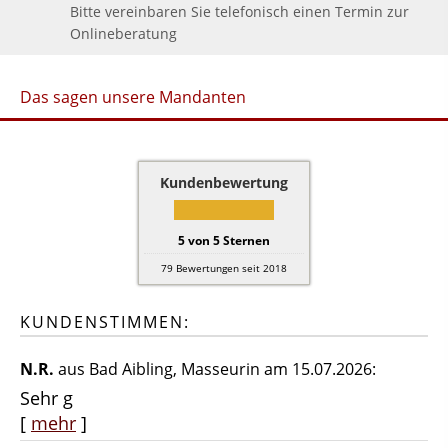
Bitte vereinbaren Sie telefonisch einen Termin zur
Onlineberatung
Das sagen unsere Mandanten
Kundenbewertung
5
von
5
Sternen
79
Bewertungen seit 2018
KUNDENSTIMMEN:
N.R.
aus Bad Aibling
, Masseurin
am 15.07.2026:
Sehr g
[
mehr
]