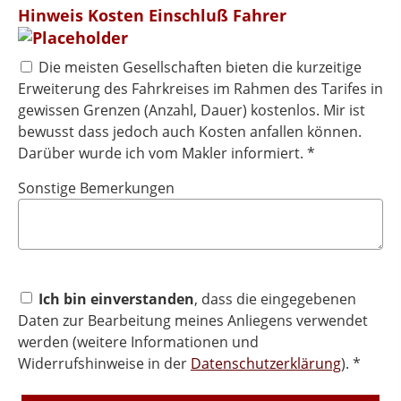
Hinweis Kosten Einschluß Fahrer
Die meisten Gesellschaften bieten die kurzeitige
Erweiterung des Fahrkreises im Rahmen des Tarifes in
gewissen Grenzen (Anzahl, Dauer) kostenlos. Mir ist
bewusst dass jedoch auch Kosten anfallen können.
Darüber wurde ich vom Makler informiert. *
Sonstige Bemerkungen
Ich bin einverstanden
, dass die eingegebenen
Daten zur Bearbeitung meines Anliegens verwendet
werden (weitere Informationen und
Widerrufshinweise in der
Datenschutzerklärung
). *