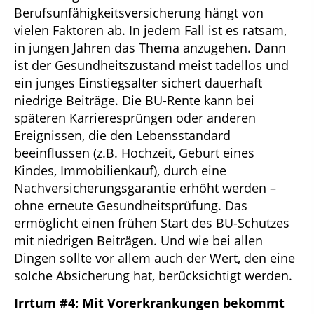
Berufsunfähigkeitsversicherung hängt von
vielen Faktoren ab. In jedem Fall ist es ratsam,
in jungen Jahren das Thema anzugehen. Dann
ist der Gesundheitszustand meist tadellos und
ein junges Einstiegsalter sichert dauerhaft
niedrige Beiträge. Die BU-Rente kann bei
späteren Karrieresprüngen oder anderen
Ereignissen, die den Lebensstandard
beeinflussen (z.B. Hochzeit, Geburt eines
Kindes, Immobilienkauf), durch eine
Nachversicherungsgarantie erhöht werden –
ohne erneute Gesundheitsprüfung. Das
ermöglicht einen frühen Start des BU-Schutzes
mit niedrigen Beiträgen. Und wie bei allen
Dingen sollte vor allem auch der Wert, den eine
solche Absicherung hat, berücksichtigt werden.
Irrtum #4: Mit Vorerkrankungen bekommt