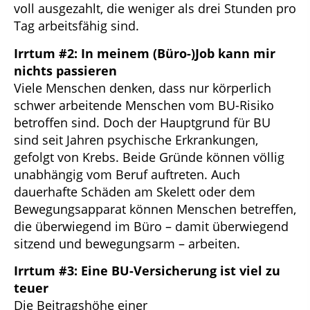
voll ausgezahlt, die weniger als drei Stunden pro
Tag arbeitsfähig sind.
Irrtum #2: In meinem (Büro-)Job kann mir
nichts passieren
Viele Menschen denken, dass nur körperlich
schwer arbeitende Menschen vom BU-Risiko
betroffen sind. Doch der Hauptgrund für BU
sind seit Jahren psychische Erkrankungen,
gefolgt von Krebs. Beide Gründe können völlig
unabhängig vom Beruf auftreten. Auch
dauerhafte Schäden am Skelett oder dem
Bewegungsapparat können Menschen betreffen,
die überwiegend im Büro – damit überwiegend
sitzend und bewegungsarm – arbeiten.
Irrtum #3: Eine BU-Versicherung ist viel zu
teuer
Die Beitragshöhe einer