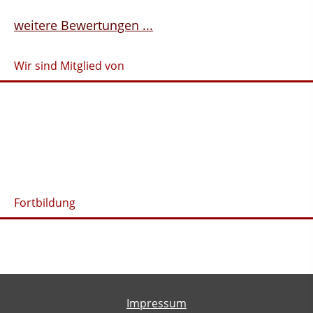
weitere Bewertungen ...
Wir sind Mitglied von
Fortbildung
Impressum