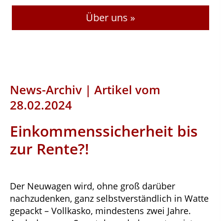
Über uns »
News-Archiv | Artikel vom
28.02.2024
Einkommenssicherheit bis
zur Rente?!
Der Neuwagen wird, ohne groß darüber
nachzudenken, ganz selbstverständlich in Watte
gepackt – Vollkasko, mindestens zwei Jahre.