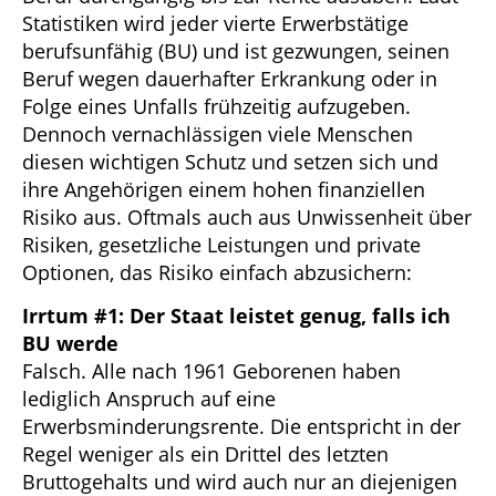
Statistiken wird jeder vierte Erwerbstätige
berufsunfähig (BU) und ist gezwungen, seinen
Beruf wegen dauerhafter Erkrankung oder in
Folge eines Unfalls frühzeitig aufzugeben.
Dennoch vernachlässigen viele Menschen
diesen wichtigen Schutz und setzen sich und
ihre Angehörigen einem hohen finanziellen
Risiko aus. Oftmals auch aus Unwissenheit über
Risiken, gesetzliche Leistungen und private
Optionen, das Risiko einfach abzusichern:
Irrtum #1: Der Staat leistet genug, falls ich
BU werde
Falsch. Alle nach 1961 Geborenen haben
lediglich Anspruch auf eine
Erwerbsminderungsrente. Die entspricht in der
Regel weniger als ein Drittel des letzten
Bruttogehalts und wird auch nur an diejenigen