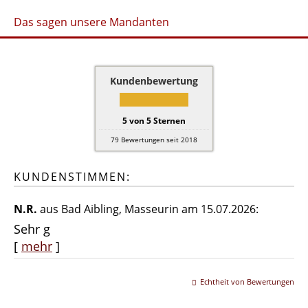
Das sagen unsere Mandanten
Kundenbewertung
5
von
5
Sternen
79
Bewertungen seit 2018
KUNDENSTIMMEN:
N.R.
aus Bad Aibling
, Masseurin
am 15.07.2026:
Sehr g
[
mehr
]
Echtheit von Bewertungen