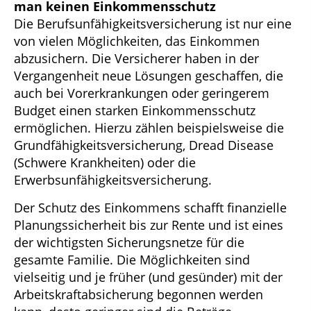
man keinen Einkommensschutz
Die Berufsunfähigkeitsversicherung ist nur eine
von vielen Möglichkeiten, das Einkommen
abzusichern. Die Versicherer haben in der
Vergangenheit neue Lösungen geschaffen, die
auch bei Vorerkrankungen oder geringerem
Budget einen starken Einkommensschutz
ermöglichen. Hierzu zählen beispielsweise die
Grundfähigkeitsversicherung, Dread Disease
(Schwere Krankheiten) oder die
Erwerbsunfähigkeitsversicherung.
Der Schutz des Einkommens schafft finanzielle
Planungssicherheit bis zur Rente und ist eines
der wichtigsten Sicherungsnetze für die
gesamte Familie. Die Möglichkeiten sind
vielseitig und je früher (und gesünder) mit der
Arbeitskraftabsicherung begonnen werden