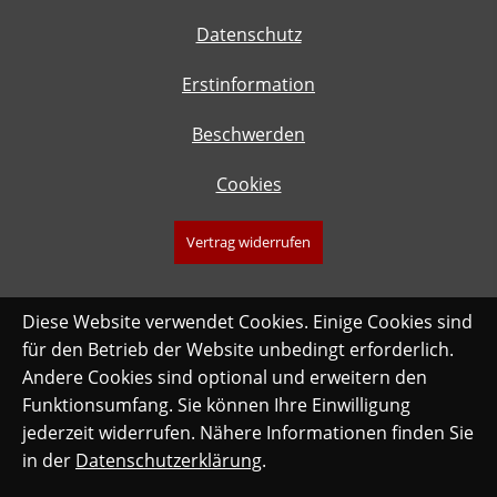
Datenschutz
Erstinformation
Beschwerden
Cookies
Vertrag widerrufen
Diese Website verwendet Cookies. Einige Cookies sind
für den Betrieb der Website unbedingt erforderlich.
Andere Cookies sind optional und erweitern den
Funktionsumfang. Sie können Ihre Einwilligung
jederzeit widerrufen. Nähere Informationen finden Sie
in der
Datenschutzerklärung
.