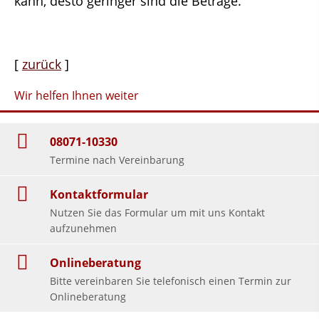
kann, desto geringer sind die Beträge.
[
zurück
]
Wir helfen Ihnen weiter
08071-10330
Termine nach Vereinbarung
Kontaktformular
Nutzen Sie das Formular um mit uns Kontakt
aufzunehmen
Onlineberatung
Bitte vereinbaren Sie telefonisch einen Termin zur
Onlineberatung