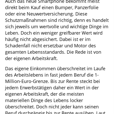
Auch das neue Smartphone bekommt meist
direkt beim Kauf einen Bumper, Panzerfolie
oder eine Neuwertversicherung. Diese
Schutzmaßnahmen sind richtig, denn es handelt
sich jeweils um wertvolle und wichtige Dinge im
Leben. Doch ein weniger greifbarer Wert wird
häufig nicht abgesichert. Dabei ist er im
Schadenfall nicht ersetzbar und Motor des
gesamten Lebensstandards. Die Rede ist von
der eigenen Arbeitskraft.
Das eigene Einkommen überschreitet im Laufe
des Arbeitslebens in fast jedem Beruf die 1-
Million-Euro-Grenze. Bis zur Rente steckt bei
jedem Erwerbstätigen daher ein Wert in der
eigenen Arbeitskraft, der die meisten
materiellen Dinge des Lebens locker
überschreitet. Doch nicht jeder kann seinen
Beruf durchgängig bis zur Rente ausüben. Laut