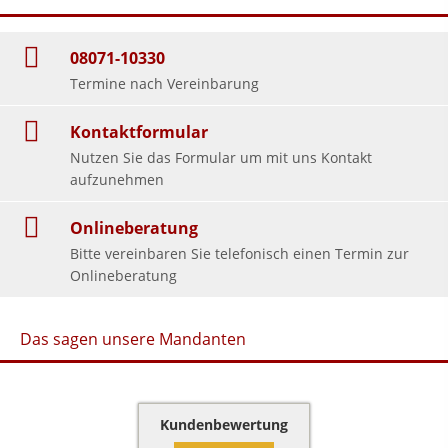
08071-10330
Termine nach Vereinbarung
Kontaktformular
Nutzen Sie das Formular um mit uns Kontakt
aufzunehmen
Onlineberatung
Bitte vereinbaren Sie telefonisch einen Termin zur
Onlineberatung
Das sagen unsere Mandanten
Kundenbewertung