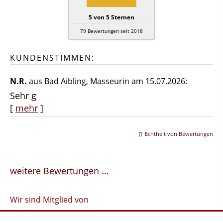
5
von
5
Sternen
79
Bewertungen seit 2018
KUNDENSTIMMEN:
N.R.
aus Bad Aibling
, Masseurin
am 15.07.2026:
Sehr g
[
mehr
]
Echtheit von Bewertungen
weitere Bewertungen ...
Wir sind Mitglied von