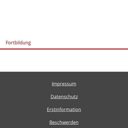
Fortbildung
Impressum
Datenschutz
Erstinformation
Beschwerden