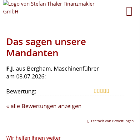
Das sagen unsere
Mandanten
F.J.
aus Bergham
, Maschinenführer
am 08.07.2026:
Bewertung:
« alle Bewertungen anzeigen
Echtheit von Bewertungen
Wir helfen Ihnen weiter