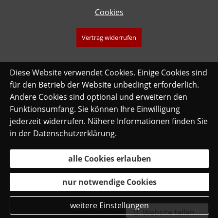
Cookies
Vertrag widerrufen
Diese Website verwendet Cookies. Einige Cookies sind
für den Betrieb der Website unbedingt erforderlich.
Andere Cookies sind optional und erweitern den
Funktionsumfang. Sie können Ihre Einwilligung
jederzeit widerrufen. Nähere Informationen finden Sie
in der
Datenschutzerklärung
.
alle Cookies erlauben
nur notwendige Cookies
weitere Einstellungen
Website teilen...