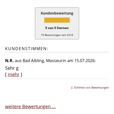
Kundenbewertung
5
von
5
Sternen
79
Bewertungen seit 2018
KUNDENSTIMMEN:
N.R.
aus Bad Aibling
, Masseurin
am 15.07.2026:
Sehr g
[
mehr
]
Echtheit von Bewertungen
weitere Bewertungen ...