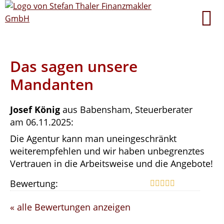
Das sagen unsere
Mandanten
Josef König
aus Babensham
, Steuerberater
am 06.11.2025:
Die Agentur kann man uneingeschränkt
weiterempfehlen und wir haben unbegrenztes
Vertrauen in die Arbeitsweise und die Angebote!
Bewertung:
« alle Bewertungen anzeigen