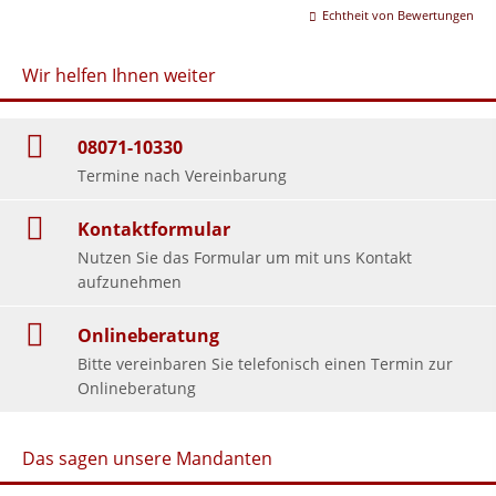
Echtheit von Bewertungen
Wir helfen Ihnen weiter
08071-10330
Termine nach Vereinbarung
Kontaktformular
Nutzen Sie das Formular um mit uns Kontakt
aufzunehmen
Onlineberatung
Bitte vereinbaren Sie telefonisch einen Termin zur
Onlineberatung
Das sagen unsere Mandanten