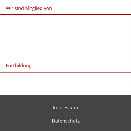
Wir sind Mitglied von
Fortbildung
Impressum
Datenschutz