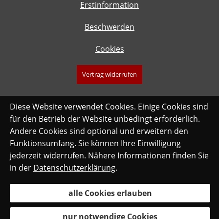
Erstinformation
Beschwerden
Cookies
Vertrag widerrufen
Diese Website verwendet Cookies. Einige Cookies sind
für den Betrieb der Website unbedingt erforderlich.
Andere Cookies sind optional und erweitern den
Funktionsumfang. Sie können Ihre Einwilligung
jederzeit widerrufen. Nähere Informationen finden Sie
in der
Datenschutzerklärung
.
alle Cookies erlauben
nur notwendige Cookies