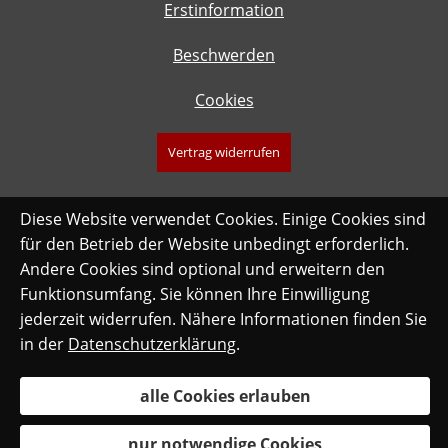
Erstinformation
Beschwerden
Cookies
Vertrag widerrufen
Diese Website verwendet Cookies. Einige Cookies sind
für den Betrieb der Website unbedingt erforderlich.
Andere Cookies sind optional und erweitern den
Funktionsumfang. Sie können Ihre Einwilligung
jederzeit widerrufen. Nähere Informationen finden Sie
in der
Datenschutzerklärung
.
alle Cookies erlauben
nur notwendige Cookies