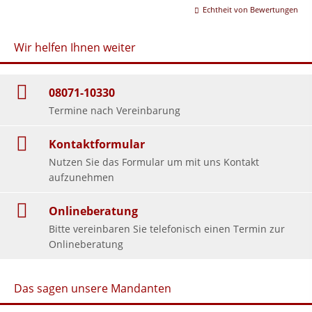
Echtheit von Bewertungen
Wir helfen Ihnen weiter
08071-10330
Termine nach Vereinbarung
Kontaktformular
Nutzen Sie das Formular um mit uns Kontakt
aufzunehmen
Onlineberatung
Bitte vereinbaren Sie telefonisch einen Termin zur
Onlineberatung
Das sagen unsere Mandanten