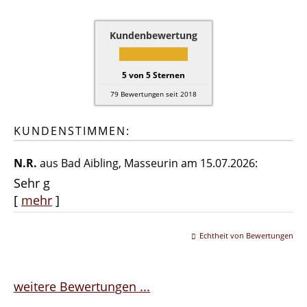
Kundenbewertung
5
von
5
Sternen
79
Bewertungen seit 2018
KUNDENSTIMMEN:
N.R.
aus Bad Aibling
, Masseurin
am 15.07.2026:
Sehr g
[
mehr
]
Echtheit von Bewertungen
weitere Bewertungen ...