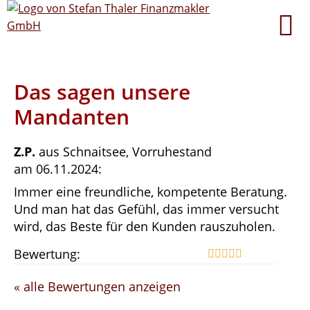
Das sagen unsere
Mandanten
Z.P.
aus Schnaitsee
, Vorruhestand
am 06.11.2024:
Immer eine freundliche, kompetente Beratung.
Und man hat das Gefühl, das immer versucht
wird, das Beste für den Kunden rauszuholen.
Bewertung:
« alle Bewertungen anzeigen