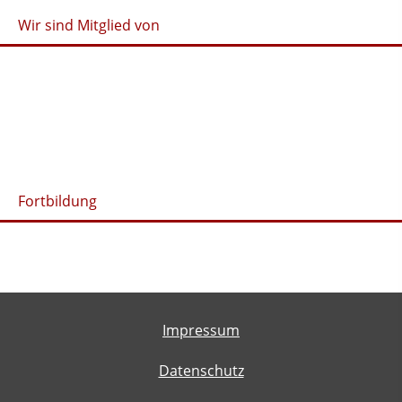
Wir sind Mitglied von
Fortbildung
Impressum
Datenschutz