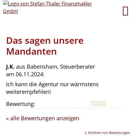
Das sagen unsere
Mandanten
J.K.
aus Babensham
, Steuerberater
am 06.11.2024:
Ich kann die Agentur nur wärmstens
weiterempfehlen!
Bewertung:
« alle Bewertungen anzeigen
Echtheit von Bewertungen