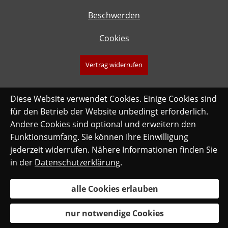
Beschwerden
Cookies
Vertrag widerrufen
Diese Website verwendet Cookies. Einige Cookies sind
für den Betrieb der Website unbedingt erforderlich.
Andere Cookies sind optional und erweitern den
Funktionsumfang. Sie können Ihre Einwilligung
jederzeit widerrufen. Nähere Informationen finden Sie
in der
Datenschutzerklärung
.
alle Cookies erlauben
nur notwendige Cookies