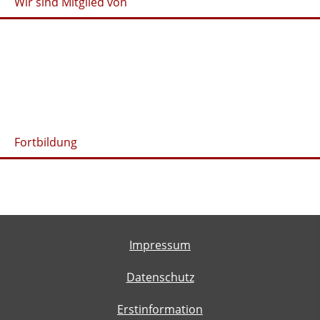
Wir sind Mitglied von
Fortbildung
Impressum
Datenschutz
Erstinformation