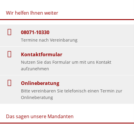
Wir helfen Ihnen weiter
08071-10330
Termine nach Vereinbarung
Kontaktformular
Nutzen Sie das Formular um mit uns Kontakt
aufzunehmen
Onlineberatung
Bitte vereinbaren Sie telefonisch einen Termin zur
Onlineberatung
Das sagen unsere Mandanten