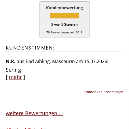
Kundenbewertung
5
von
5
Sternen
79
Bewertungen seit 2018
KUNDENSTIMMEN:
N.R.
aus Bad Aibling
, Masseurin
am 15.07.2026:
Sehr g
[
mehr
]
Echtheit von Bewertungen
weitere Bewertungen ...