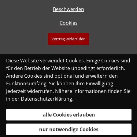
Beschwerden
Cookies
Vertrag widerrufen
Diese Website verwendet Cookies. Einige Cookies sind
für den Betrieb der Website unbedingt erforderlich.
Andere Cookies sind optional und erweitern den
Funktionsumfang. Sie können Ihre Einwilligung
jederzeit widerrufen. Nähere Informationen finden Sie
in der
Datenschutzerklärung
.
alle Cookies erlauben
nur notwendige Cookies