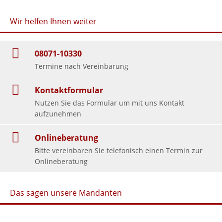
Wir helfen Ihnen weiter
08071-10330
Termine nach Vereinbarung
Kontaktformular
Nutzen Sie das Formular um mit uns Kontakt
aufzunehmen
Onlineberatung
Bitte vereinbaren Sie telefonisch einen Termin zur
Onlineberatung
Das sagen unsere Mandanten