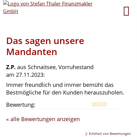
Das sagen unsere
Mandanten
Z.P.
aus Schnaitsee
, Vorruhestand
am 27.11.2023:
Immer freundlich und immer bemüht das
Bestmögliche für den Kunden herauszuholen.
Bewertung:
« alle Bewertungen anzeigen
Echtheit von Bewertungen