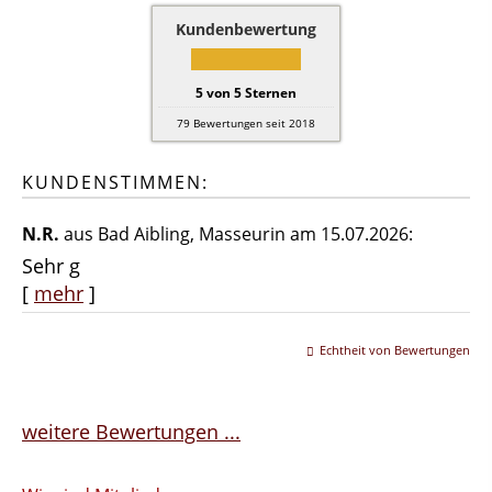
Kundenbewertung
5
von
5
Sternen
79
Bewertungen seit 2018
KUNDENSTIMMEN:
N.R.
aus Bad Aibling
, Masseurin
am 15.07.2026:
Sehr g
[
mehr
]
Echtheit von Bewertungen
weitere Bewertungen ...