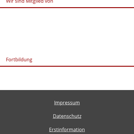
Wir sind Mitglied von
Fortbildung
Impressum
Datenschutz
Erstinformation