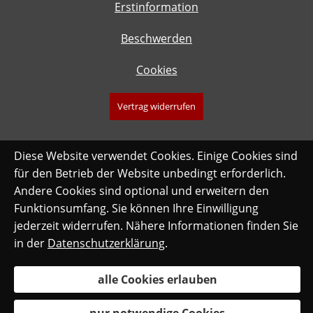
Erstinformation
Beschwerden
Cookies
Vertrag widerrufen
Diese Website verwendet Cookies. Einige Cookies sind
für den Betrieb der Website unbedingt erforderlich.
Andere Cookies sind optional und erweitern den
Funktionsumfang. Sie können Ihre Einwilligung
jederzeit widerrufen. Nähere Informationen finden Sie
in der
Datenschutzerklärung
.
alle Cookies erlauben