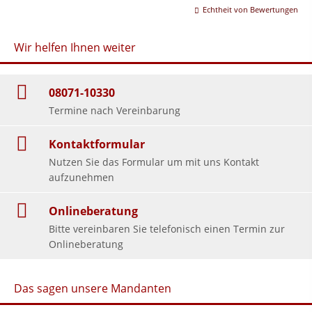
Echtheit von Bewertungen
Wir helfen Ihnen weiter
08071-10330
Termine nach Vereinbarung
Kontaktformular
Nutzen Sie das Formular um mit uns Kontakt
aufzunehmen
Onlineberatung
Bitte vereinbaren Sie telefonisch einen Termin zur
Onlineberatung
Das sagen unsere Mandanten