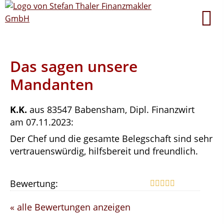
Das sagen unsere
Mandanten
K.K.
aus 83547 Babensham
, Dipl. Finanzwirt
am 07.11.2023:
Der Chef und die gesamte Belegschaft sind sehr
vertrauenswürdig, hilfsbereit und freundlich.
Bewertung:
« alle Bewertungen anzeigen