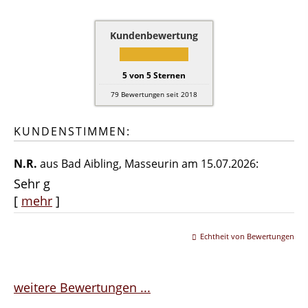
Kundenbewertung
5
von
5
Sternen
79
Bewertungen seit 2018
KUNDENSTIMMEN:
N.R.
aus Bad Aibling
, Masseurin
am 15.07.2026:
Sehr g
[
mehr
]
Echtheit von Bewertungen
weitere Bewertungen ...