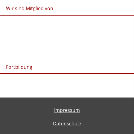
Wir sind Mitglied von
Fortbildung
Impressum
Datenschutz