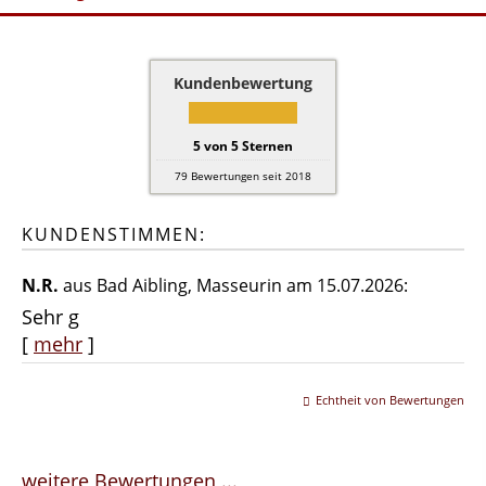
Kundenbewertung
5
von
5
Sternen
79
Bewertungen seit 2018
KUNDENSTIMMEN:
N.R.
aus Bad Aibling
, Masseurin
am 15.07.2026:
Sehr g
[
mehr
]
Echtheit von Bewertungen
weitere Bewertungen ...