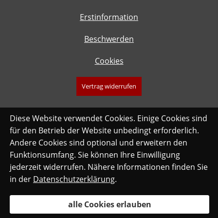
Erstinformation
Beschwerden
Cookies
Vertrag widerrufen
Diese Website verwendet Cookies. Einige Cookies sind
für den Betrieb der Website unbedingt erforderlich.
Andere Cookies sind optional und erweitern den
Funktionsumfang. Sie können Ihre Einwilligung
jederzeit widerrufen. Nähere Informationen finden Sie
in der
Datenschutzerklärung
.
alle Cookies erlauben