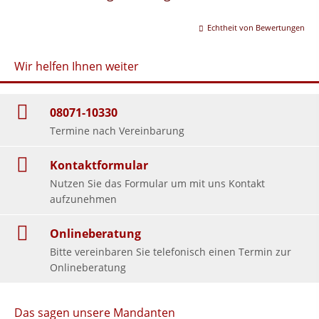
Echtheit von Bewertungen
Wir helfen Ihnen weiter
08071-10330
Termine nach Vereinbarung
Kontaktformular
Nutzen Sie das Formular um mit uns Kontakt
aufzunehmen
Onlineberatung
Bitte vereinbaren Sie telefonisch einen Termin zur
Onlineberatung
Das sagen unsere Mandanten