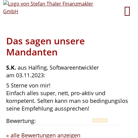
Das sagen unsere
Mandanten
S.K.
aus Halfing
, Softwareentwickler
am 03.11.2023:
5 Sterne von mir!
Einfach alles super, nett, pro-aktiv und
kompetent. Selten kann man so bedingungslos
seine Empfehlung aussprechen!
Bewertung:
« alle Bewertungen anzeigen