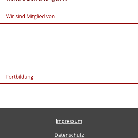
Wir sind Mitglied von
Fortbildung
Impressum
Datenschutz