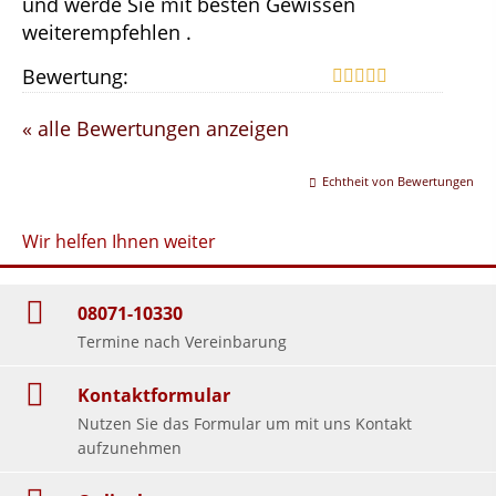
und werde Sie mit besten Gewissen
weiterempfehlen .
Bewertung:
« alle Bewertungen anzeigen
Echtheit von Bewertungen
Wir helfen Ihnen weiter
08071-10330
Termine nach Vereinbarung
Kontaktformular
Nutzen Sie das Formular um mit uns Kontakt
aufzunehmen