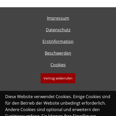
Impressum
Datenschutz
Erstinformation
Beschwerden
Cookies
Vertrag widerrufen
Diese Website verwendet Cookies. Einige Cookies sind
für den Betrieb der Website unbedingt erforderlich.
Andere Cookies sind optional und erweitern den