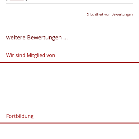
Echtheit von Bewertungen
weitere Bewertungen ...
Wir sind Mitglied von
Fortbildung