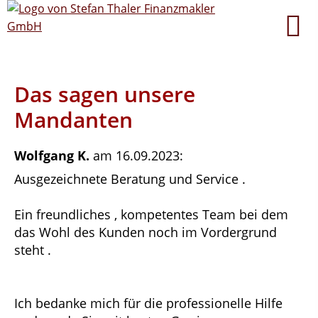
Das sagen unsere
Mandanten
Wolfgang K.
am 16.09.2023:
Ausgezeichnete Beratung und Service .
Ein freundliches , kompetentes Team bei dem
das Wohl des Kunden noch im Vordergrund
steht .
Ich bedanke mich für die professionelle Hilfe