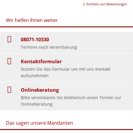
Echtheit von Bewertungen
Wir helfen Ihnen weiter
08071-10330
Termine nach Vereinbarung
Kontaktformular
Nutzen Sie das Formular um mit uns Kontakt
aufzunehmen
Onlineberatung
Bitte vereinbaren Sie telefonisch einen Termin zur
Onlineberatung
Das sagen unsere Mandanten