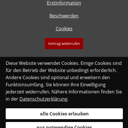
Erstinformation
Beschwerden
Cookies
Vertrag widerrufen
Diese Website verwendet Cookies. Einige Cookies sind
für den Betrieb der Website unbedingt erforderlich.
Andere Cookies sind optional und erweitern den
Funktionsumfang. Sie können Ihre Einwilligung
jederzeit widerrufen. Nähere Informationen finden Sie
in der
Datenschutzerklärung
.
alle Cookies erlauben
nur notwendige Cookies