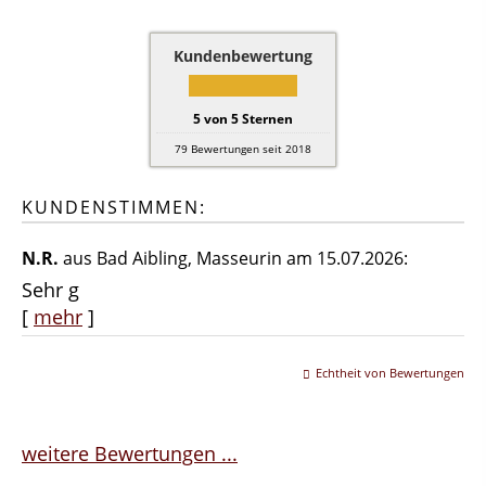
Kundenbewertung
5
von
5
Sternen
79
Bewertungen seit 2018
KUNDENSTIMMEN:
N.R.
aus Bad Aibling
, Masseurin
am 15.07.2026:
Sehr g
[
mehr
]
Echtheit von Bewertungen
weitere Bewertungen ...