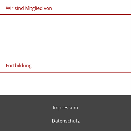
Wir sind Mitglied von
Fortbildung
Impressum
Datenschutz