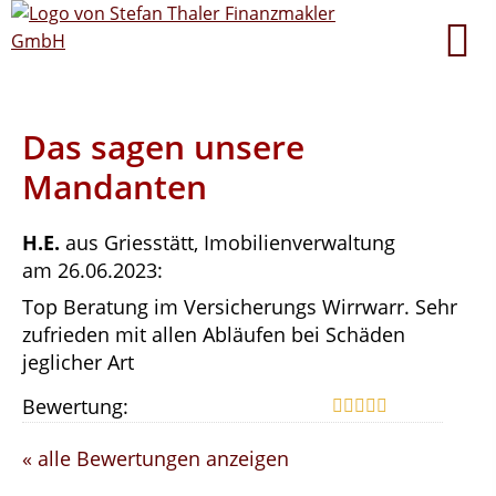
Das sagen unsere
Mandanten
H.E.
aus Griesstätt
, Imobilienverwaltung
am 26.06.2023:
Top Beratung im Versicherungs Wirrwarr. Sehr
zufrieden mit allen Abläufen bei Schäden
jeglicher Art
Bewertung:
« alle Bewertungen anzeigen