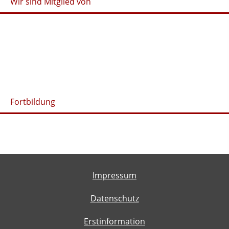
Wir sind Mitglied von
Fortbildung
Impressum
Datenschutz
Erstinformation