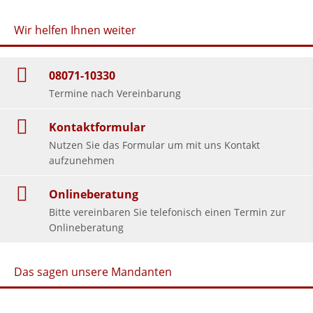
Wir helfen Ihnen weiter
08071-10330
Termine nach Vereinbarung
Kontaktformular
Nutzen Sie das Formular um mit uns Kontakt
aufzunehmen
Onlineberatung
Bitte vereinbaren Sie telefonisch einen Termin zur
Onlineberatung
Das sagen unsere Mandanten