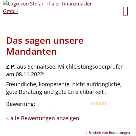
Das sagen unsere
Mandanten
Z.P.
aus Schnaitsee
, Milchleistungsoberprüfer
am 08.11.2022:
Freundliche, kompetente, nicht aufdringliche,
gute Beratung und gute Erreichbarkeit .
Bewertung:
« alle Bewertungen anzeigen
Echtheit von Bewertungen