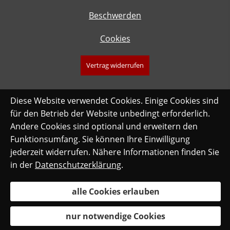
Beschwerden
Cookies
Vertrag widerrufen
Diese Website verwendet Cookies. Einige Cookies sind
für den Betrieb der Website unbedingt erforderlich.
Andere Cookies sind optional und erweitern den
Funktionsumfang. Sie können Ihre Einwilligung
jederzeit widerrufen. Nähere Informationen finden Sie
in der
Datenschutzerklärung
.
alle Cookies erlauben
nur notwendige Cookies