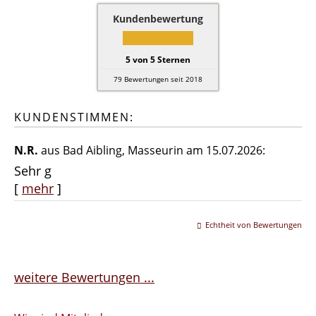
Kundenbewertung
5
von
5
Sternen
79
Bewertungen seit 2018
KUNDENSTIMMEN:
N.R.
aus Bad Aibling
, Masseurin
am 15.07.2026:
Sehr g
[
mehr
]
Echtheit von Bewertungen
weitere Bewertungen ...