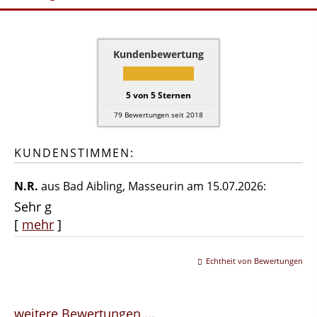
Kundenbewertung
5
von
5
Sternen
79
Bewertungen seit 2018
KUNDENSTIMMEN:
N.R.
aus Bad Aibling
, Masseurin
am 15.07.2026:
Sehr g
[
mehr
]
Echtheit von Bewertungen
weitere Bewertungen ...