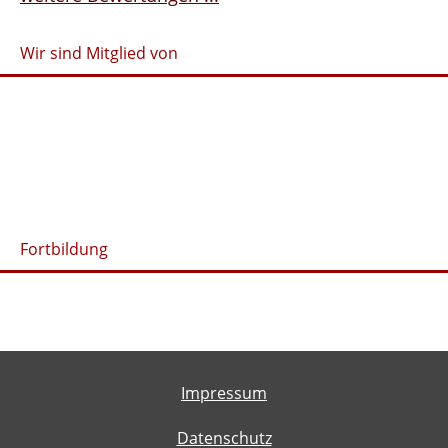
Wir sind Mitglied von
Fortbildung
Impressum
Datenschutz