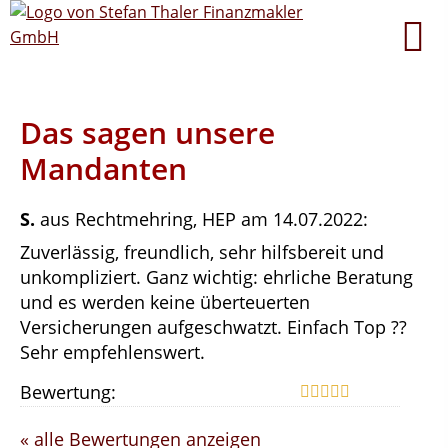
Das sagen unsere
Mandanten
S.
aus Rechtmehring
, HEP
am 14.07.2022:
Zuverlässig, freundlich, sehr hilfsbereit und
unkompliziert. Ganz wichtig: ehrliche Beratung
und es werden keine überteuerten
Versicherungen aufgeschwatzt. Einfach Top ??
Sehr empfehlenswert.
Bewertung:
« alle Bewertungen anzeigen