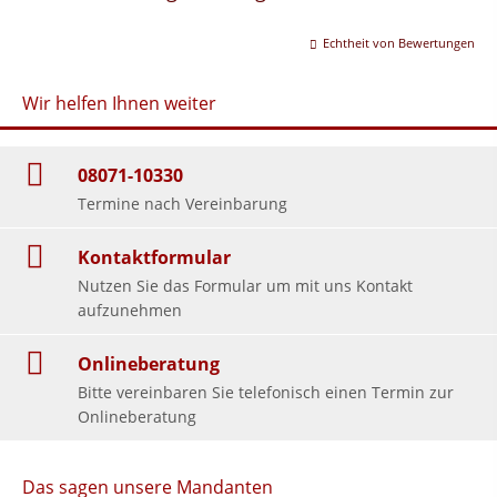
Echtheit von Bewertungen
Wir helfen Ihnen weiter
08071-10330
Termine nach Vereinbarung
Kontaktformular
Nutzen Sie das Formular um mit uns Kontakt
aufzunehmen
Onlineberatung
Bitte vereinbaren Sie telefonisch einen Termin zur
Onlineberatung
Das sagen unsere Mandanten