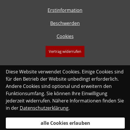
Erstinformation
Beschwerden
Cookies
Vertrag widerrufen
Diese Website verwendet Cookies. Einige Cookies sind
für den Betrieb der Website unbedingt erforderlich.
Andere Cookies sind optional und erweitern den
Funktionsumfang. Sie können Ihre Einwilligung
jederzeit widerrufen. Nähere Informationen finden Sie
in der
Datenschutzerklärung
.
alle Cookies erlauben