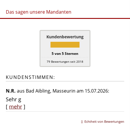
Das sagen unsere Mandanten
Kundenbewertung
5
von
5
Sternen
79
Bewertungen seit 2018
KUNDENSTIMMEN:
N.R.
aus Bad Aibling
, Masseurin
am 15.07.2026:
Sehr g
[
mehr
]
Echtheit von Bewertungen