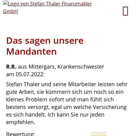
Das sagen unsere
Mandanten
R.R.
aus Mittergars
, Krankenschwester
am 05.07.2022:
Stefan Thaler und seine Mitarbeiter leisten sehr
gute Arbeit, sie kümmern sich um noch so ein
kleines Problem sofort und man fühlt sich
bestens versorgt, egal um welche Versicherung
es sich handelt. Ich kann Sie nur jeden
empfehlen.
Bewertung: