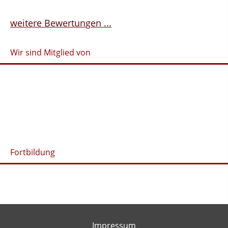
weitere Bewertungen ...
Wir sind Mitglied von
Fortbildung
Impressum