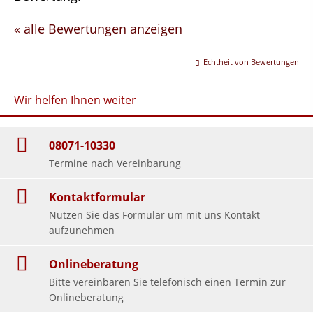
« alle Bewertungen anzeigen
Echtheit von Bewertungen
Wir helfen Ihnen weiter
08071-10330
Termine nach Vereinbarung
Kontaktformular
Nutzen Sie das Formular um mit uns Kontakt
aufzunehmen
Onlineberatung
Bitte vereinbaren Sie telefonisch einen Termin zur
Onlineberatung