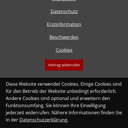
Datenschutz
Erstinformation
Beschwerden
Cookies
Vertrag widerrufen
Diese Website verwendet Cookies. Einige Cookies sind
für den Betrieb der Website unbedingt erforderlich.
Andere Cookies sind optional und erweitern den
Funktionsumfang. Sie können Ihre Einwilligung
jederzeit widerrufen. Nähere Informationen finden Sie
in der
Datenschutzerklärung
.