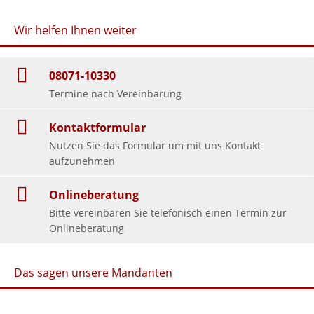
Wir helfen Ihnen weiter
08071-10330
Termine nach Vereinbarung
Kontaktformular
Nutzen Sie das Formular um mit uns Kontakt
aufzunehmen
Onlineberatung
Bitte vereinbaren Sie telefonisch einen Termin zur
Onlineberatung
Das sagen unsere Mandanten