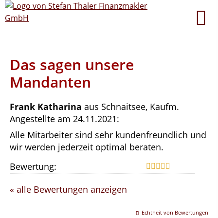
Das sagen unsere
Mandanten
Frank Katharina
aus Schnaitsee
, Kaufm.
Angestellte
am 24.11.2021:
Alle Mitarbeiter sind sehr kundenfreundlich und
wir werden jederzeit optimal beraten.
Bewertung:
« alle Bewertungen anzeigen
Echtheit von Bewertungen