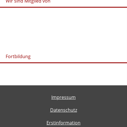
Wir sind Mitglied von
Fortbildung
Impressum
Datenschutz
Erstinformation