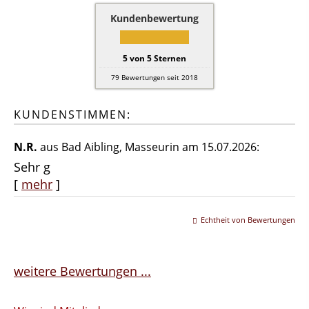
Kundenbewertung
5
von
5
Sternen
79
Bewertungen seit 2018
KUNDENSTIMMEN:
N.R.
aus Bad Aibling
, Masseurin
am 15.07.2026:
Sehr g
[
mehr
]
Echtheit von Bewertungen
weitere Bewertungen ...