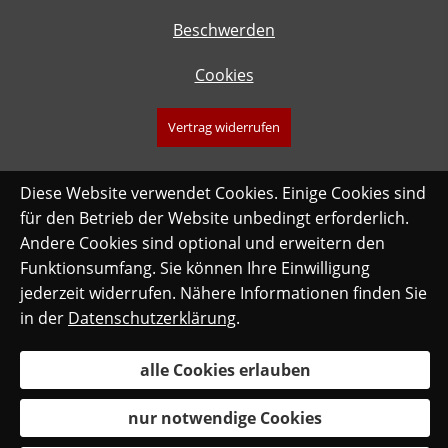
Beschwerden
Cookies
Vertrag widerrufen
Diese Website verwendet Cookies. Einige Cookies sind
für den Betrieb der Website unbedingt erforderlich.
Andere Cookies sind optional und erweitern den
Funktionsumfang. Sie können Ihre Einwilligung
jederzeit widerrufen. Nähere Informationen finden Sie
in der
Datenschutzerklärung
.
alle Cookies erlauben
nur notwendige Cookies