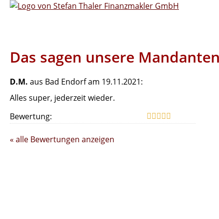
Das sagen unsere Mandante
D.M.
aus Bad Endorf
am 19.11.2021:
Alles super, jederzeit wieder.
Bewertung:
« alle Bewertungen anzeigen