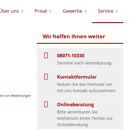
Über uns
Privat
Gewerbe
Service
Wir helfen Ihnen weiter
08071-10330
Termine nach Vereinbarung
Kontaktformular
Nutzen Sie das Formular um
mit uns Kontakt aufzunehmen
eit von Bewertungen
Onlineberatung
Bitte vereinbaren Sie
telefonisch einen Termin zur
Onlineberatung