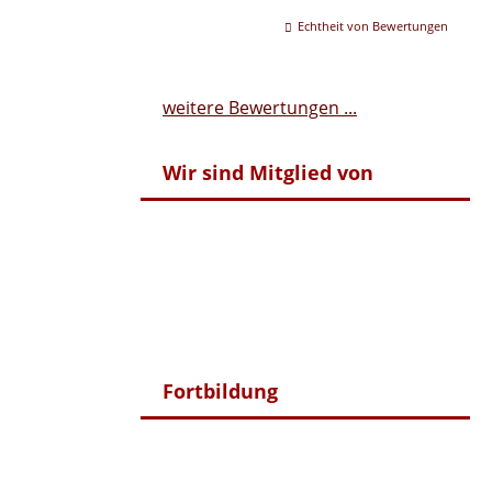
Echtheit von Bewertungen
weitere Bewertungen ...
Wir sind Mitglied von
Fortbildung