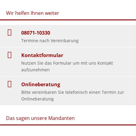
Wir helfen Ihnen weiter
08071-10330
Termine nach Vereinbarung
Kontaktformular
Nutzen Sie das Formular um mit uns Kontakt
aufzunehmen
Onlineberatung
Bitte vereinbaren Sie telefonisch einen Termin zur
Onlineberatung
Das sagen unsere Mandanten