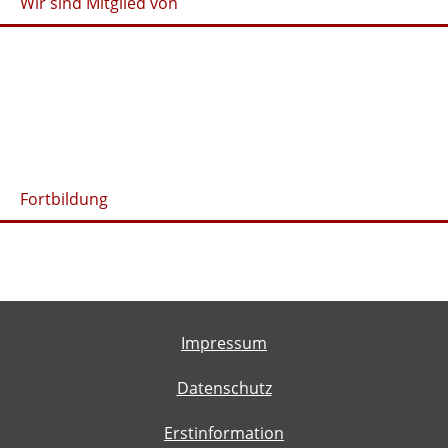
Wir sind Mitglied von
Fortbildung
Impressum
Datenschutz
Erstinformation