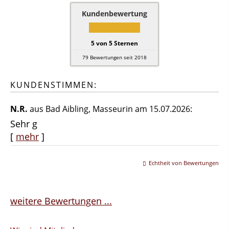
Kundenbewertung
5
von
5
Sternen
79
Bewertungen seit 2018
KUNDENSTIMMEN:
N.R.
aus Bad Aibling
, Masseurin
am 15.07.2026:
Sehr g
[
mehr
]
Echtheit von Bewertungen
weitere Bewertungen ...