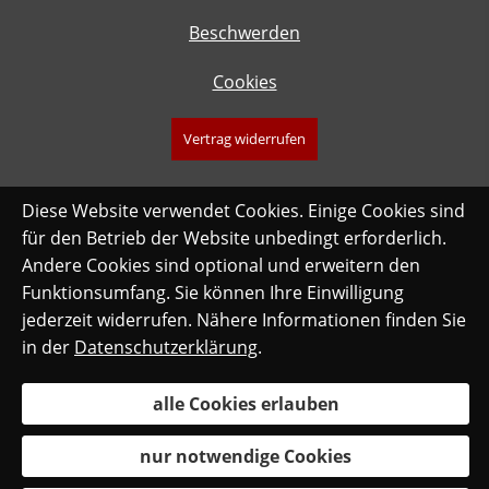
Beschwerden
Cookies
Vertrag widerrufen
Diese Website verwendet Cookies. Einige Cookies sind
für den Betrieb der Website unbedingt erforderlich.
Andere Cookies sind optional und erweitern den
Funktionsumfang. Sie können Ihre Einwilligung
jederzeit widerrufen. Nähere Informationen finden Sie
in der
Datenschutzerklärung
.
alle Cookies erlauben
nur notwendige Cookies