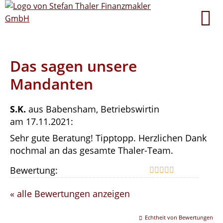
Das sagen unsere
Mandanten
S.K.
aus Babensham
, Betriebswirtin
am 17.11.2021:
Sehr gute Beratung! Tipptopp. Herzlichen Dank
nochmal an das gesamte Thaler-Team.
Bewertung:
« alle Bewertungen anzeigen
Echtheit von Bewertungen