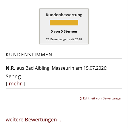
Kundenbewertung
5
von
5
Sternen
79
Bewertungen seit 2018
KUNDENSTIMMEN:
N.R.
aus Bad Aibling
, Masseurin
am 15.07.2026:
Sehr g
[
mehr
]
Echtheit von Bewertungen
weitere Bewertungen ...