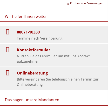
Echtheit von Bewertungen
Wir helfen Ihnen weiter
08071-10330
Termine nach Vereinbarung
Kontaktformular
Nutzen Sie das Formular um mit uns Kontakt
aufzunehmen
Onlineberatung
Bitte vereinbaren Sie telefonisch einen Termin zur
Onlineberatung
Das sagen unsere Mandanten