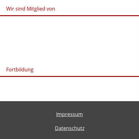
Wir sind Mitglied von
Fortbildung
Impressum
Datenschutz