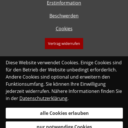
Erstinformation
Beschwerden
Cookies
Vertrag widerrufen
Diese Website verwendet Cookies. Einige Cookies sind
für den Betrieb der Website unbedingt erforderlich.
Andere Cookies sind optional und erweitern den
Funktionsumfang. Sie können Ihre Einwilligung
jederzeit widerrufen. Nähere Informationen finden Sie
in der
Datenschutzerklärung
.
alle Cookies erlauben
nur notwendige Cookies