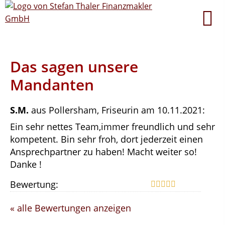
Das sagen unsere
Mandanten
S.M.
aus Pollersham
, Friseurin
am 10.11.2021:
Ein sehr nettes Team,immer freundlich und sehr
kompetent. Bin sehr froh, dort jederzeit einen
Ansprechpartner zu haben! Macht weiter so!
Danke !
Bewertung:
« alle Bewertungen anzeigen