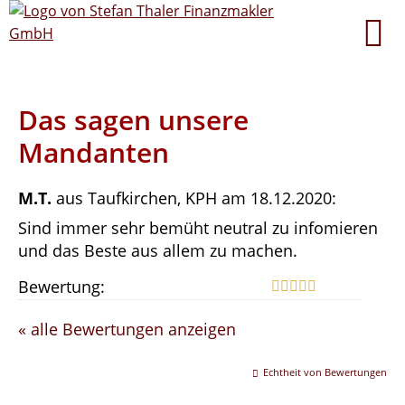
Das sagen unsere
Mandanten
M.T.
aus Taufkirchen
, KPH
am 18.12.2020:
Sind immer sehr bemüht neutral zu infomieren
und das Beste aus allem zu machen.
Bewertung:
« alle Bewertungen anzeigen
Echtheit von Bewertungen