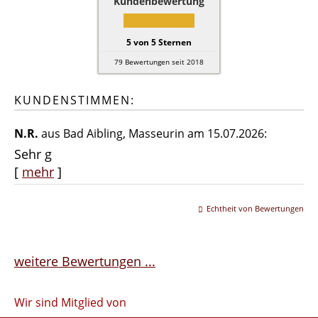
Kundenbewertung
5
von
5
Sternen
79
Bewertungen seit 2018
KUNDENSTIMMEN:
N.R.
aus Bad Aibling
, Masseurin
am 15.07.2026:
Sehr g
[
mehr
]
Echtheit von Bewertungen
weitere Bewertungen ...
Wir sind Mitglied von