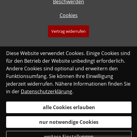
Beschwerden
Cookies
Vertrag widerrufen
Diese Website verwendet Cookies. Einige Cookies sind
für den Betrieb der Website unbedingt erforderlich.
Andere Cookies sind optional und erweitern den
Funktionsumfang. Sie können Ihre Einwilligung
jederzeit widerrufen. Nähere Informationen finden Sie
in der
Datenschutzerklärung
.
alle Cookies erlauben
nur notwendige Cookies
weitere Einstellungen