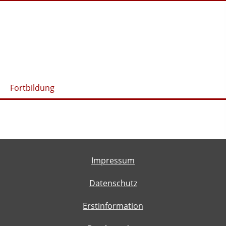
Fortbildung
Impressum
Datenschutz
Erstinformation