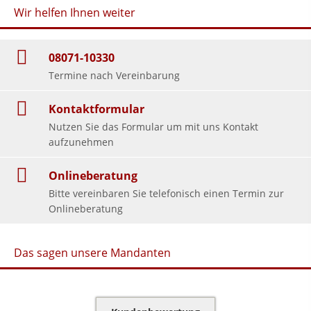
Wir helfen Ihnen weiter
08071-10330
Termine nach Vereinbarung
Kontaktformular
Nutzen Sie das Formular um mit uns Kontakt
aufzunehmen
Onlineberatung
Bitte vereinbaren Sie telefonisch einen Termin zur
Onlineberatung
Das sagen unsere Mandanten