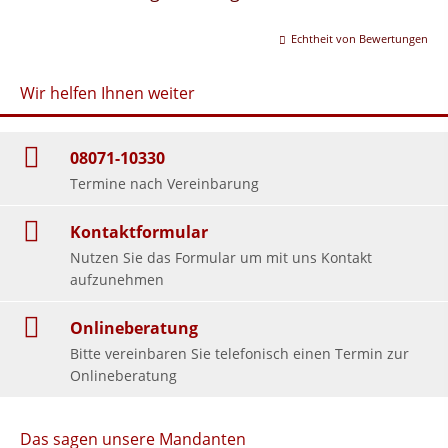
Echtheit von Bewertungen
Wir helfen Ihnen weiter
08071-10330
Termine nach Vereinbarung
Kontaktformular
Nutzen Sie das Formular um mit uns Kontakt
aufzunehmen
Onlineberatung
Bitte vereinbaren Sie telefonisch einen Termin zur
Onlineberatung
Das sagen unsere Mandanten