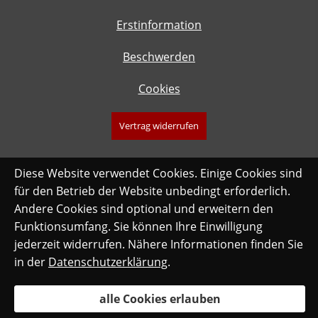
Erstinformation
Beschwerden
Cookies
Vertrag widerrufen
Diese Website verwendet Cookies. Einige Cookies sind
für den Betrieb der Website unbedingt erforderlich.
Andere Cookies sind optional und erweitern den
Funktionsumfang. Sie können Ihre Einwilligung
jederzeit widerrufen. Nähere Informationen finden Sie
in der
Datenschutzerklärung
.
alle Cookies erlauben