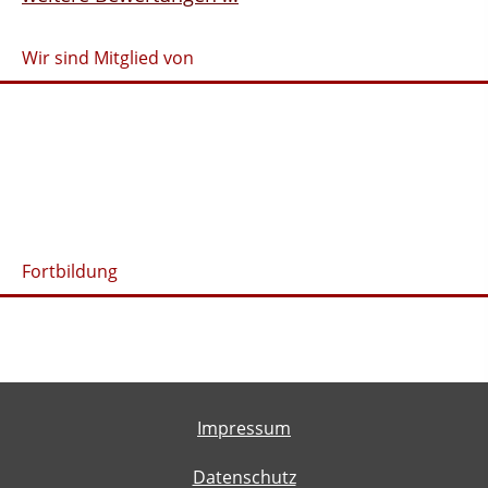
Wir sind Mitglied von
Fortbildung
Impressum
Datenschutz