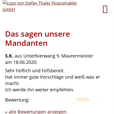
Das sagen unsere
Mandanten
S.K.
aus Unterbierwang 9
, Maurermeister
am 18.06.2020:
Sehr höflich und hilfsbereit.
Hat immer gute Vorschläge und weiß was er
macht.
Ich werde ihn weiter empfehlen.
Bewertung:
« alle Bewertungen anzeigen