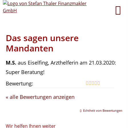
Das sagen unsere
Mandanten
M.S.
aus Eiselfing
, Arzthelferin
am 21.03.2020:
Super Beratung!
Bewertung:
« alle Bewertungen anzeigen
Echtheit von Bewertungen
Wir helfen Ihnen weiter