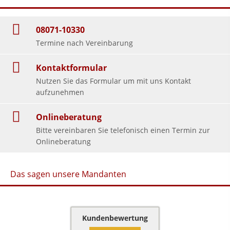
08071-10330
Termine nach Vereinbarung
Kontaktformular
Nutzen Sie das Formular um mit uns Kontakt
aufzunehmen
Onlineberatung
Bitte vereinbaren Sie telefonisch einen Termin zur
Onlineberatung
Das sagen unsere Mandanten
Kundenbewertung