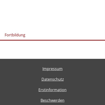
Fortbildung
Impressum
Datenschutz
Erstinformation
Beschwerden