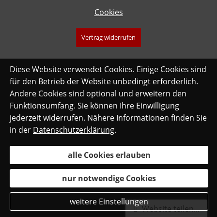
Cookies
Vertrag widerrufen
Diese Website verwendet Cookies. Einige Cookies sind
für den Betrieb der Website unbedingt erforderlich.
Andere Cookies sind optional und erweitern den
Funktionsumfang. Sie können Ihre Einwilligung
jederzeit widerrufen. Nähere Informationen finden Sie
in der
Datenschutzerklärung
.
alle Cookies erlauben
nur notwendige Cookies
weitere Einstellungen
Website teilen...