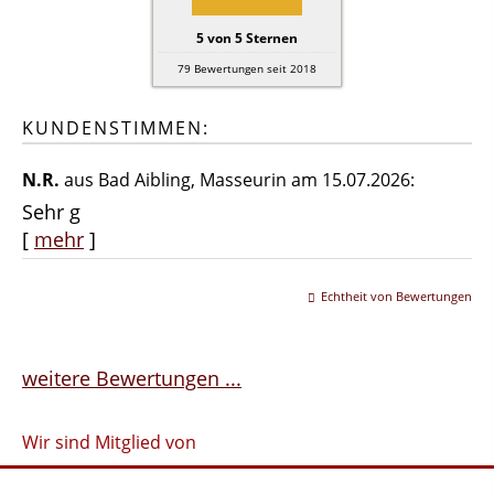
5
von
5
Sternen
79
Bewertungen seit 2018
KUNDENSTIMMEN:
N.R.
aus Bad Aibling
, Masseurin
am 15.07.2026:
Sehr g
[
mehr
]
Echtheit von Bewertungen
weitere Bewertungen ...
Wir sind Mitglied von