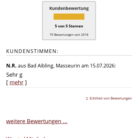
Kundenbewertung
5
von
5
Sternen
79
Bewertungen seit 2018
KUNDENSTIMMEN:
N.R.
aus Bad Aibling
, Masseurin
am 15.07.2026:
Sehr g
[
mehr
]
Echtheit von Bewertungen
weitere Bewertungen ...