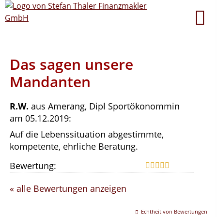
Das sagen unsere
Mandanten
R.W.
aus Amerang
, Dipl Sportökonommin
am 05.12.2019:
Auf die Lebenssituation abgestimmte,
kompetente, ehrliche Beratung.
Bewertung:
« alle Bewertungen anzeigen
Echtheit von Bewertungen