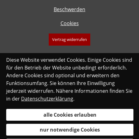
Beschwerden
Cookies
Vertrag widerrufen
Diese Website verwendet Cookies. Einige Cookies sind
für den Betrieb der Website unbedingt erforderlich.
Andere Cookies sind optional und erweitern den
Funktionsumfang. Sie können Ihre Einwilligung
jederzeit widerrufen. Nähere Informationen finden Sie
in der
Datenschutzerklärung
.
alle Cookies erlauben
nur notwendige Cookies