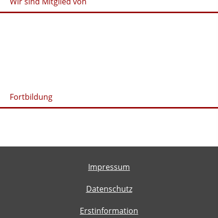
Wir sind Mitglied von
Fortbildung
Impressum
Datenschutz
Erstinformation