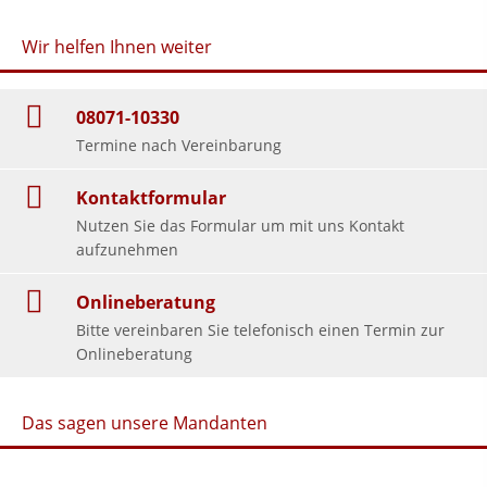
Wir helfen Ihnen weiter
08071-10330
Termine nach Vereinbarung
Kontaktformular
Nutzen Sie das Formular um mit uns Kontakt
aufzunehmen
Onlineberatung
Bitte vereinbaren Sie telefonisch einen Termin zur
Onlineberatung
Das sagen unsere Mandanten