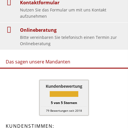
Kontaktformular
Nutzen Sie das Formular um mit uns Kontakt
aufzunehmen
Onlineberatung
Bitte vereinbaren Sie telefonisch einen Termin zur
Onlineberatung
Das sagen unsere Mandanten
Kundenbewertung
5
von
5
Sternen
79
Bewertungen seit 2018
KUNDENSTIMMEN: