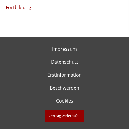
Fortbildung
Impressum
Datenschutz
Erstinformation
Beschwerden
Cookies
Vertrag widerrufen