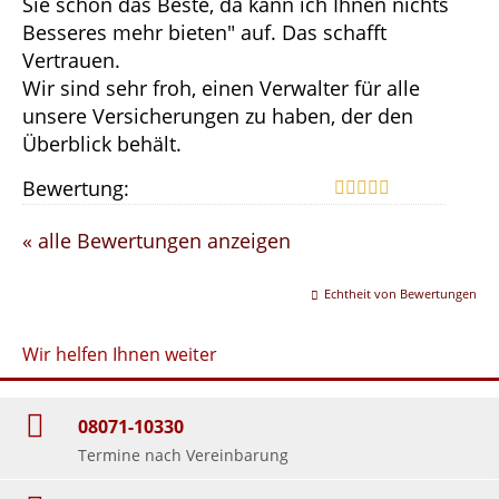
Sie schon das Beste, da kann ich Ihnen nichts
Besseres mehr bieten" auf. Das schafft
Vertrauen.
Wir sind sehr froh, einen Verwalter für alle
unsere Versicherungen zu haben, der den
Überblick behält.
Bewertung:
« alle Bewertungen anzeigen
Echtheit von Bewertungen
Wir helfen Ihnen weiter
08071-10330
Termine nach Vereinbarung