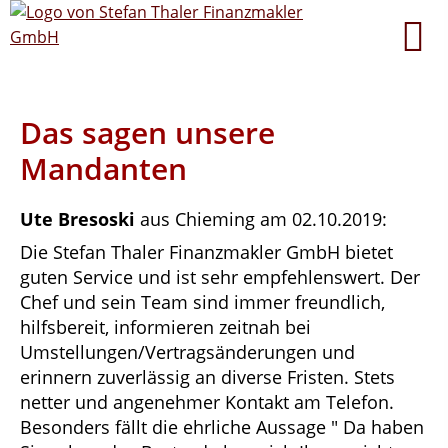
Das sagen unsere
Mandanten
Ute Bresoski
aus Chieming
am 02.10.2019:
Die Stefan Thaler Finanzmakler GmbH bietet
guten Service und ist sehr empfehlenswert. Der
Chef und sein Team sind immer freundlich,
hilfsbereit, informieren zeitnah bei
Umstellungen/Vertragsänderungen und
erinnern zuverlässig an diverse Fristen. Stets
netter und angenehmer Kontakt am Telefon.
Besonders fällt die ehrliche Aussage " Da haben