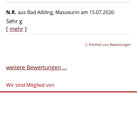
N.R.
aus Bad Aibling
, Masseurin
am 15.07.2026:
Sehr g
[
mehr
]
Echtheit von Bewertungen
weitere Bewertungen ...
Wir sind Mitglied von