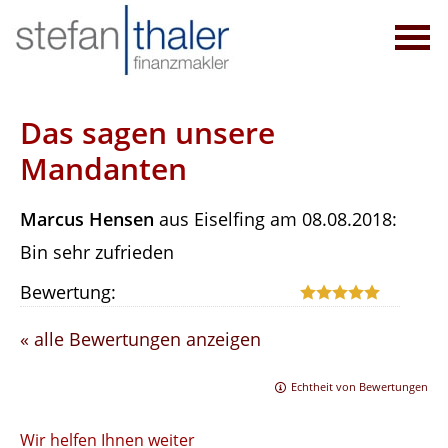
Das sagen unsere
Mandanten
Marcus Hensen
aus Eiselfing
am 08.08.2018:
Bin sehr zufrieden
Bewertung:
« alle Bewertungen anzeigen
Echtheit von Bewertungen
Wir helfen Ihnen weiter