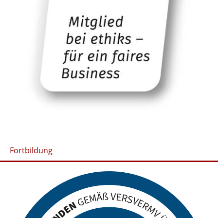
Fortbildung