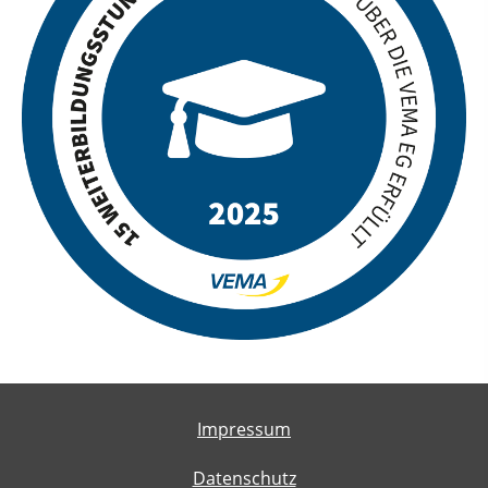
Impressum
Datenschutz