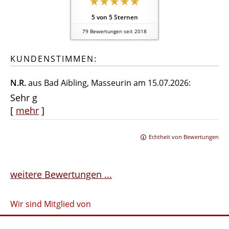
5
von
5
Sternen
79
Bewertungen seit 2018
KUNDENSTIMMEN:
N.R.
aus Bad Aibling
, Masseurin
am 15.07.2026:
Sehr g
[
mehr
]
Echtheit von Bewertungen
weitere Bewertungen ...
Wir sind Mitglied von