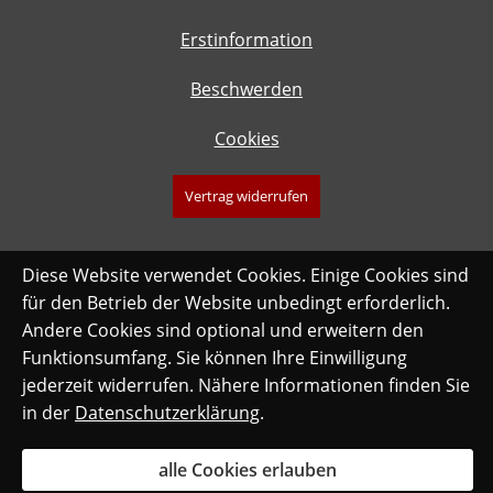
Erstinformation
Beschwerden
Cookies
Vertrag widerrufen
Diese Website verwendet Cookies. Einige Cookies sind
für den Betrieb der Website unbedingt erforderlich.
Andere Cookies sind optional und erweitern den
Funktionsumfang. Sie können Ihre Einwilligung
jederzeit widerrufen. Nähere Informationen finden Sie
in der
Datenschutzerklärung
.
alle Cookies erlauben