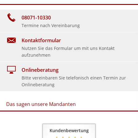
08071-10330
Termine nach Vereinbarung
Kontaktformular
Nutzen Sie das Formular um mit uns Kontakt
aufzunehmen
Onlineberatung
Bitte vereinbaren Sie telefonisch einen Termin zur
Onlineberatung
Das sagen unsere Mandanten
Kundenbewertung